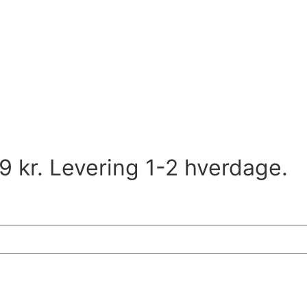
9 kr. Levering 1-2 hverdage.