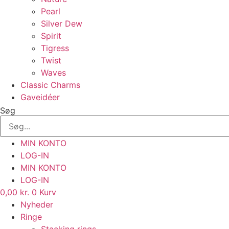
Pearl
Silver Dew
Spirit
Tigress
Twist
Waves
Classic Charms
Gaveidéer
Søg
MIN KONTO
LOG-IN
MIN KONTO
LOG-IN
0,00
kr.
0
Kurv
Nyheder
Ringe