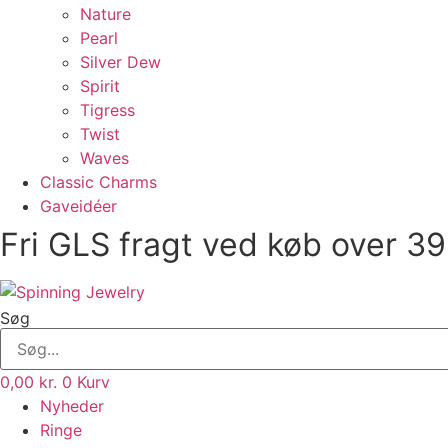
Nature
Pearl
Silver Dew
Spirit
Tigress
Twist
Waves
Classic Charms
Gaveidéer
Fri GLS fragt ved køb over 39
Søg
0,00
kr.
0
Kurv
Nyheder
Ringe