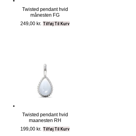
Twisted pendant hvid
månesten FG
249,00
kr.
Tilføj Til Kurv
Twisted pendant hvid
maanesten RH
199,00
kr.
Tilføj Til Kurv