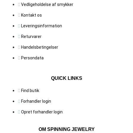
Vedligeholdelse af smykker
Kontakt os
Leveringsinformation
Returvarer
Handelsbetingelser
Persondata
QUICK LINKS
Find butik
Forhandler login
Opret forhandler login
OM SPINNING JEWELRY