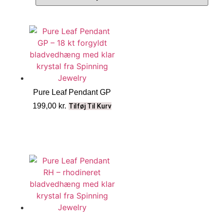
Pure Leaf Pendant GP
199,00
kr.
Tilføj Til Kurv