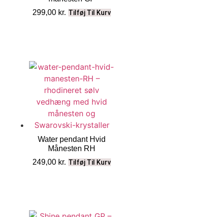
299,00
kr.
Tilføj Til Kurv
Water pendant Hvid
Månesten RH
249,00
kr.
Tilføj Til Kurv