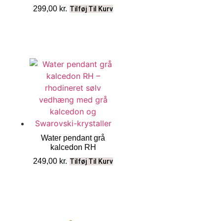
299,00
kr.
Tilføj Til Kurv
Water pendant grå
kalcedon RH
249,00
kr.
Tilføj Til Kurv