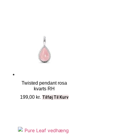
Twisted pendant rosa
kvarts RH
199,00
kr.
Tilføj Til Kurv