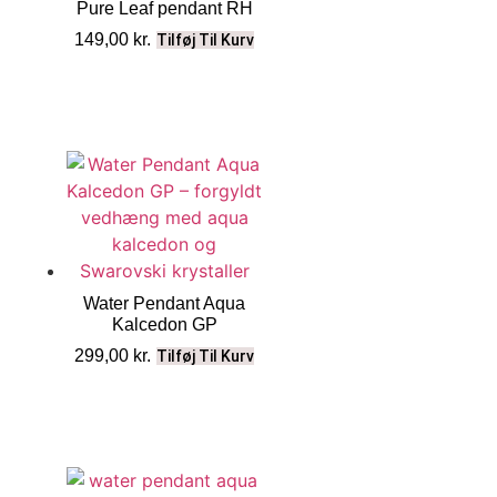
Pure Leaf pendant RH
149,00
kr.
Tilføj Til Kurv
Water Pendant Aqua
Kalcedon GP
299,00
kr.
Tilføj Til Kurv