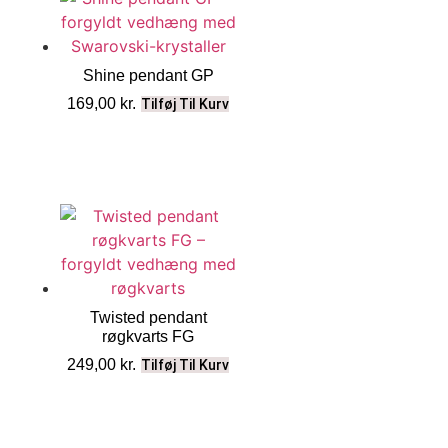
Shine pendant GP
169,00
kr.
Tilføj Til Kurv
Twisted pendant
røgkvarts FG
249,00
kr.
Tilføj Til Kurv