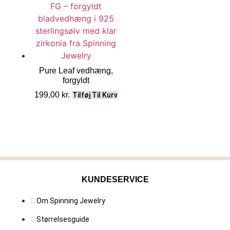
Pure Leaf vedhæng,
forgyldt
199,00
kr.
Tilføj Til Kurv
KUNDESERVICE
Om Spinning Jewelry
Størrelsesguide