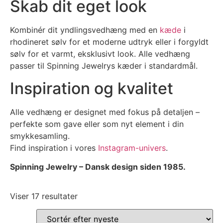
Skab dit eget look
Kombinér dit yndlingsvedhæng med en
kæde
i
rhodineret sølv for et moderne udtryk eller i forgyldt
sølv for et varmt, eksklusivt look. Alle vedhæng
passer til Spinning Jewelrys kæder i standardmål.
Inspiration og kvalitet
Alle vedhæng er designet med fokus på detaljen –
perfekte som gave eller som nyt element i din
smykkesamling.
Find inspiration i vores
Instagram-univers
.
Spinning Jewelry – Dansk design siden 1985.
Viser 17 resultater