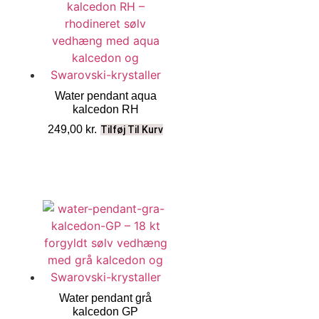
Water pendant aqua
kalcedon RH
249,00
kr.
Tilføj Til Kurv
Water pendant grå
kalcedon GP