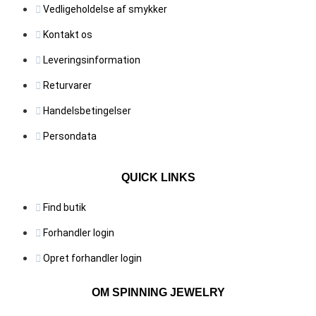
Vedligeholdelse af smykker
Kontakt os
Leveringsinformation
Returvarer
Handelsbetingelser
Persondata
QUICK LINKS
Find butik
Forhandler login
Opret forhandler login
OM SPINNING JEWELRY