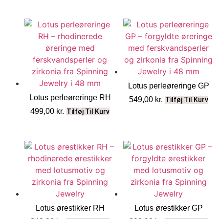
Lotus perleøreringe GP
Lotus perleøreringe RH
549,00
kr.
Tilføj Til Kurv
499,00
kr.
Tilføj Til Kurv
Lotus ørestikker RH
Lotus ørestikker GP