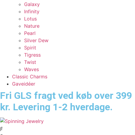
Galaxy
Infinity
Lotus
Nature
Pearl
Silver Dew
Spirit
Tigress
Twist
Waves
Classic Charms
Gaveidéer
Fri GLS fragt ved køb over 399
kr. Levering 1-2 hverdage.