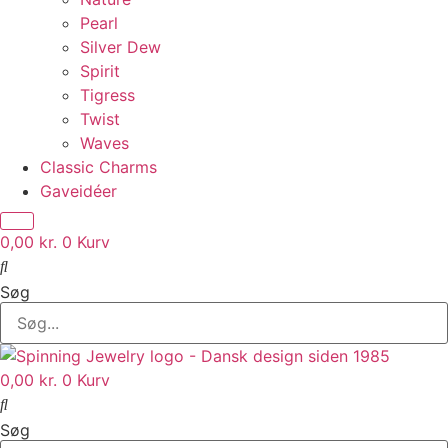
Pearl
Silver Dew
Spirit
Tigress
Twist
Waves
Classic Charms
Gaveidéer
0,00
kr.
0
Kurv
Søg
0,00
kr.
0
Kurv
Søg