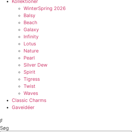
Kollektioner
WinterSpring 2026
Balsy
Beach
Galaxy
Infinity
Lotus
Nature
Pearl
Silver Dew
Spirit
Tigress
Twist
Waves
Classic Charms
Gaveidéer
Søg