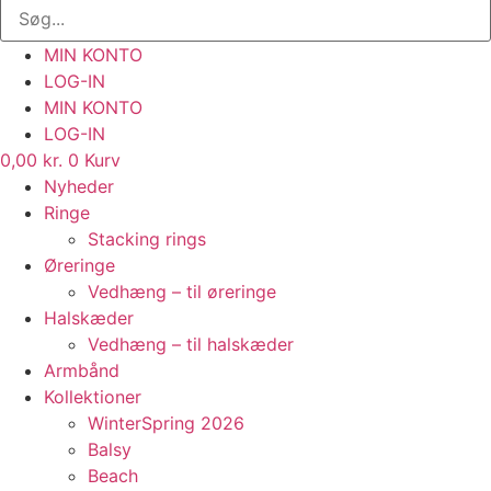
MIN KONTO
LOG-IN
MIN KONTO
LOG-IN
0,00
kr.
0
Kurv
Nyheder
Ringe
Stacking rings
Øreringe
Vedhæng – til øreringe
Halskæder
Vedhæng – til halskæder
Armbånd
Kollektioner
WinterSpring 2026
Balsy
Beach