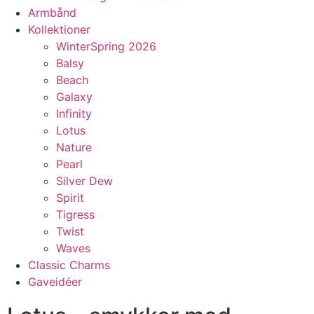
Armbånd
Kollektioner
WinterSpring 2026
Balsy
Beach
Galaxy
Infinity
Lotus
Nature
Pearl
Silver Dew
Spirit
Tigress
Twist
Waves
Classic Charms
Gaveidéer