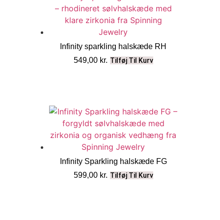
Infinity sparkling halskæde RH
549,00
kr.
Tilføj Til Kurv
Infinity Sparkling halskæde FG
599,00
kr.
Tilføj Til Kurv