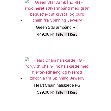
Green Star armbånd RH
449,00
kr.
Tilføj Til Kurv
Heart Chain halskæde FG
599,00
kr.
Tilføj Til Kurv