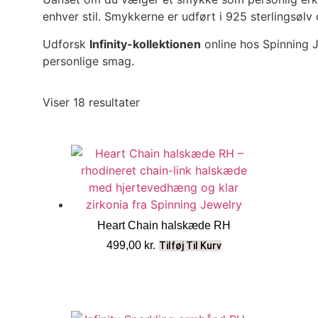
enhver stil. Smykkerne er udført i 925 sterlingsølv 
Udforsk
Infinity-kollektionen
online hos Spinning J
personlige smag.
Viser 18 resultater
Heart Chain halskæde RH
499,00
kr.
Tilføj Til Kurv