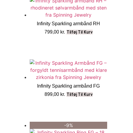
Infinity Sparkling armbånd RH
799,00
kr.
Tilføj Til Kurv
Infinity Sparkling armbånd FG
899,00
kr.
Tilføj Til Kurv
-9%