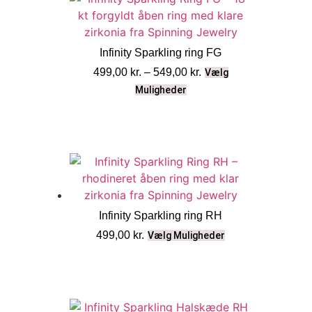
Infinity Sparkling ring FG
499,00
kr.
–
549,00
kr.
Vælg
Muligheder
Infinity Sparkling ring RH
499,00
kr.
Vælg Muligheder