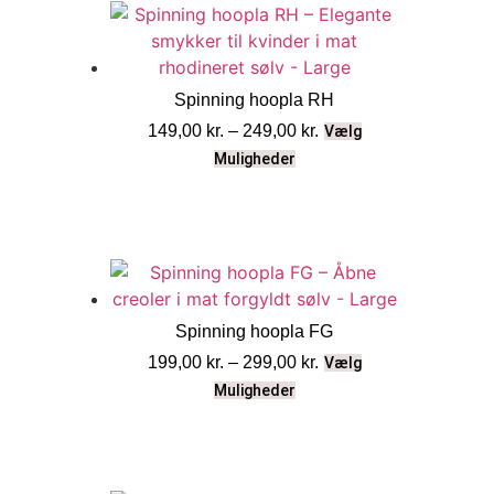
Spinning hoopla RH
149,00
kr.
–
249,00
kr.
Vælg
Muligheder
Spinning hoopla FG
199,00
kr.
–
299,00
kr.
Vælg
Muligheder