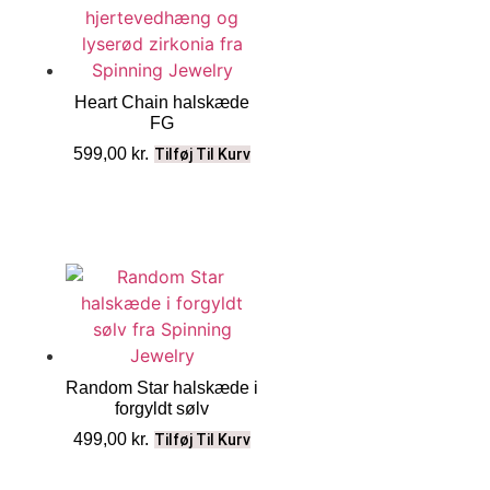
Heart Chain halskæde
FG
599,00
kr.
Tilføj Til Kurv
Random Star halskæde i
forgyldt sølv
499,00
kr.
Tilføj Til Kurv