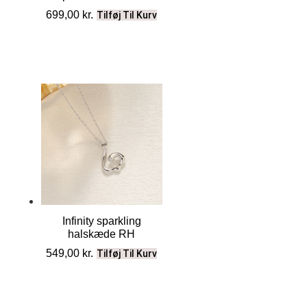
699,00
kr.
Tilføj Til Kurv
Infinity sparkling
halskæde RH
549,00
kr.
Tilføj Til Kurv