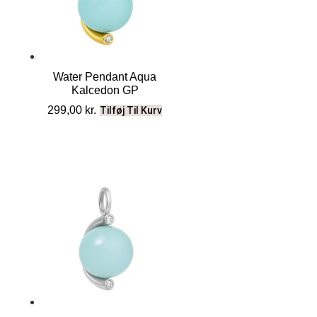
Water Pendant Aqua
Kalcedon GP
299,00
kr.
Tilføj Til Kurv