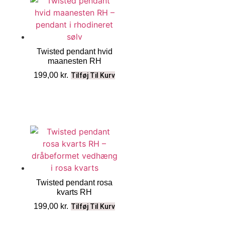
Twisted pendant hvid
maanesten RH
199,00
kr.
Tilføj Til Kurv
Twisted pendant rosa
kvarts RH
199,00
kr.
Tilføj Til Kurv