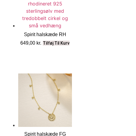
Spirit halskæde RH
649,00
kr.
Tilføj Til Kurv
Spirit halskæde FG