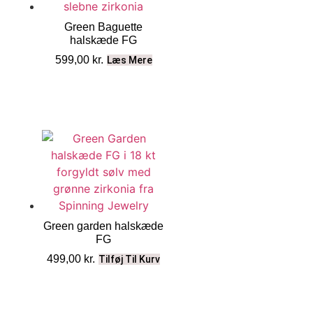
Green Baguette
halskæde FG
599,00
kr.
Læs Mere
Green garden halskæde
FG
499,00
kr.
Tilføj Til Kurv