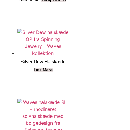
Silver Dew Halskæde
Læs Mere