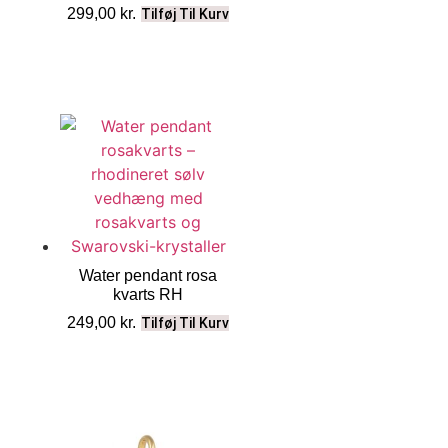
299,00
kr.
Tilføj Til Kurv
Water pendant rosa
kvarts RH
249,00
kr.
Tilføj Til Kurv