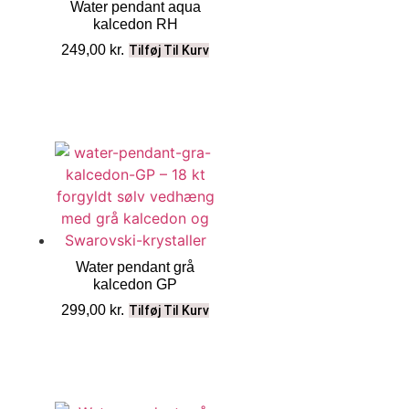
Water pendant aqua
kalcedon RH
249,00
kr.
Tilføj Til Kurv
Water pendant grå
kalcedon GP
299,00
kr.
Tilføj Til Kurv