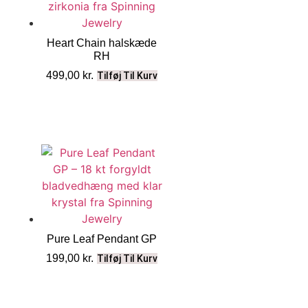
Heart Chain halskæde
RH
499,00
kr.
Tilføj Til Kurv
Pure Leaf Pendant GP
199,00
kr.
Tilføj Til Kurv