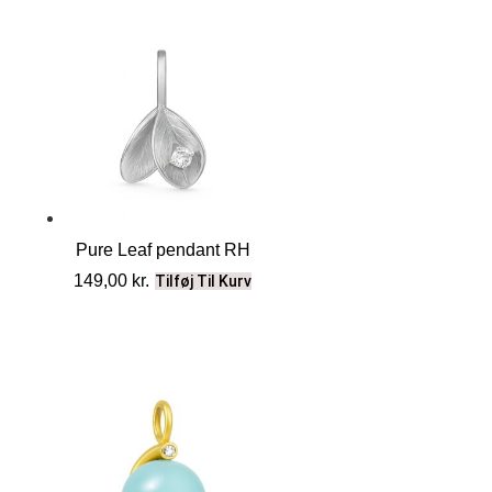
Pure Leaf pendant RH
149,00
kr.
Tilføj Til Kurv