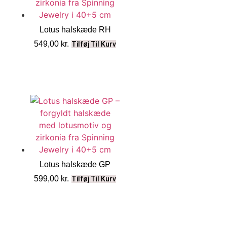
Lotus halskæde RH
549,00
kr.
Tilføj Til Kurv
Lotus halskæde GP
599,00
kr.
Tilføj Til Kurv