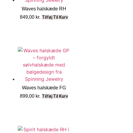
Waves halskæde RH
849,00
kr.
Tilføj Til Kurv
Waves halskæde FG
899,00
kr.
Tilføj Til Kurv