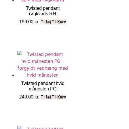
Twisted pendant
røgkvarts RH
199,00
kr.
Tilføj Til Kurv
Twisted pendant hvid
månesten FG
249,00
kr.
Tilføj Til Kurv