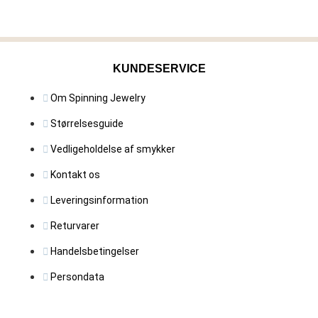
KUNDESERVICE
Om Spinning Jewelry
Størrelsesguide
Vedligeholdelse af smykker
Kontakt os
Leveringsinformation
Returvarer
Handelsbetingelser
Persondata