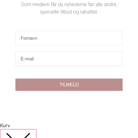
Som medlem får du nyhederne før alle andre,
specielle tilbud og rabatter.
TILMELD
Kurv