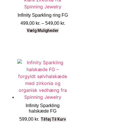
Infinity Sparkling ring FG
499,00
kr.
–
549,00
kr.
Vælg Muligheder
Infinity Sparkling
halskæde FG
599,00
kr.
Tilføj Til Kurv