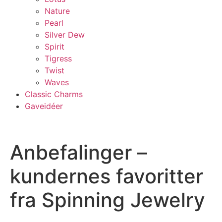
Nature
Pearl
Silver Dew
Spirit
Tigress
Twist
Waves
Classic Charms
Gaveidéer
Anbefalinger –
kundernes favoritter
fra Spinning Jewelry