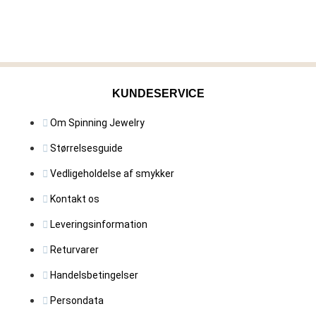
KUNDESERVICE
Om Spinning Jewelry
Størrelsesguide
Vedligeholdelse af smykker
Kontakt os
Leveringsinformation
Returvarer
Handelsbetingelser
Persondata