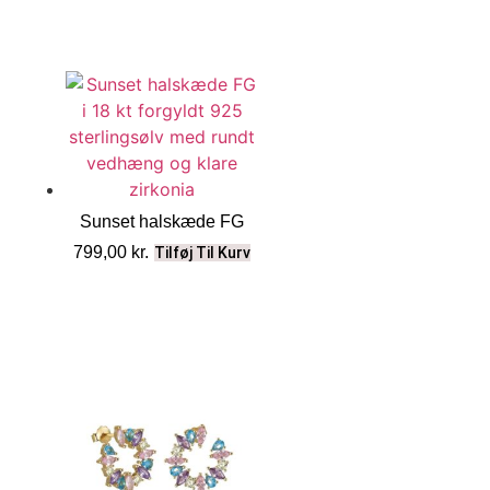
Sunset halskæde FG
799,00
kr.
Tilføj Til Kurv