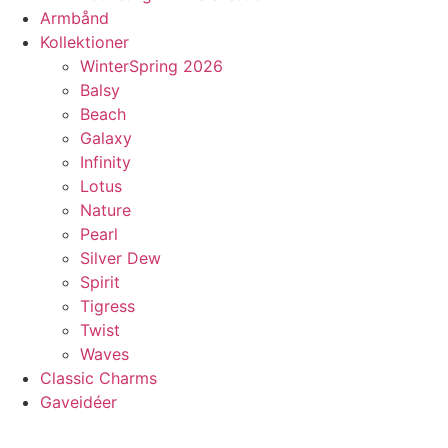
Armbånd
Kollektioner
WinterSpring 2026
Balsy
Beach
Galaxy
Infinity
Lotus
Nature
Pearl
Silver Dew
Spirit
Tigress
Twist
Waves
Classic Charms
Gaveidéer