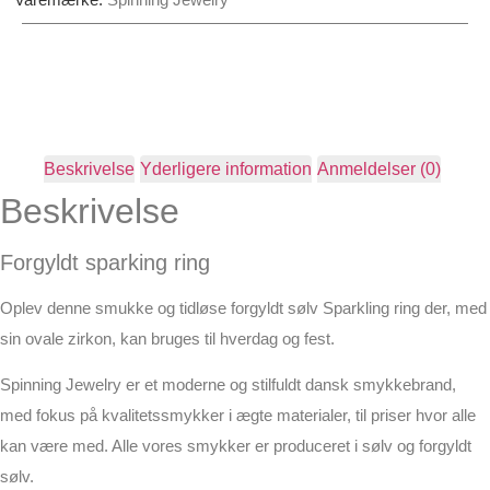
Beskrivelse
Yderligere information
Anmeldelser (0)
Beskrivelse
Forgyldt sparking ring
Oplev denne smukke og tidløse forgyldt sølv Sparkling ring der, med
sin ovale zirkon, kan bruges til hverdag og fest.
Spinning Jewelry er et moderne og stilfuldt dansk smykkebrand,
med fokus på kvalitetssmykker i ægte materialer, til priser hvor alle
kan være med. Alle vores smykker er produceret i sølv og forgyldt
sølv.