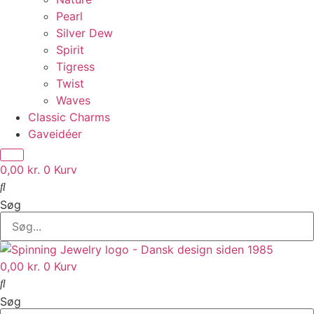
Pearl
Silver Dew
Spirit
Tigress
Twist
Waves
Classic Charms
Gaveidéer
0,00
kr.
0
Kurv
Søg
0,00
kr.
0
Kurv
Søg