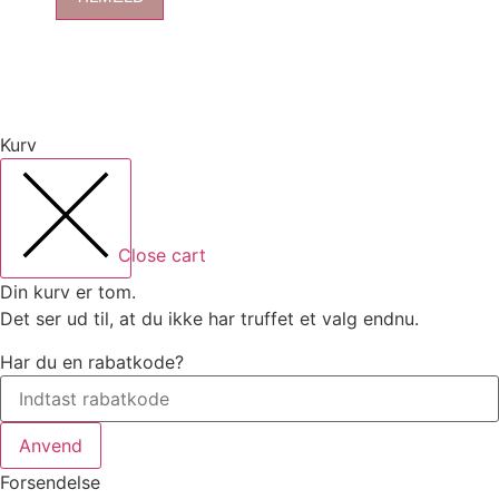
Kurv
Close cart
Din kurv er tom.
Det ser ud til, at du ikke har truffet et valg endnu.
Har du en rabatkode?
Anvend
Forsendelse