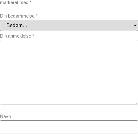
markeret med
*
Din bedømmelse
*
Din anmeldelse
*
Navn