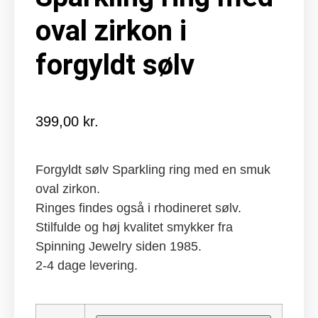
oval zirkon i
forgyldt sølv
399,00
kr.
Forgyldt sølv Sparkling ring med en smuk
oval zirkon.
Ringes findes også i rhodineret sølv.
Stilfulde og høj kvalitet smykker fra
Spinning Jewelry siden 1985.
2-4 dage levering.