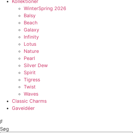
Kollektioner
WinterSpring 2026
Balsy
Beach
Galaxy
Infinity
Lotus
Nature
Pearl
Silver Dew
Spirit
Tigress
Twist
Waves
Classic Charms
Gaveidéer
Søg