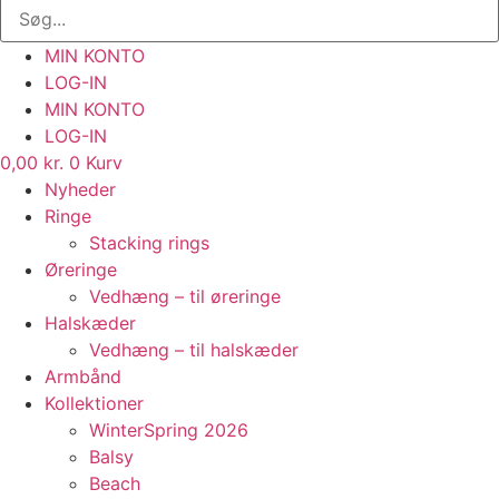
MIN KONTO
LOG-IN
MIN KONTO
LOG-IN
0,00
kr.
0
Kurv
Nyheder
Ringe
Stacking rings
Øreringe
Vedhæng – til øreringe
Halskæder
Vedhæng – til halskæder
Armbånd
Kollektioner
WinterSpring 2026
Balsy
Beach