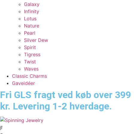
Galaxy
Infinity
Lotus
Nature
Pearl
Silver Dew
Spirit
Tigress
Twist
Waves
Classic Charms
Gaveidéer
Fri GLS fragt ved køb over 399
kr. Levering 1-2 hverdage.