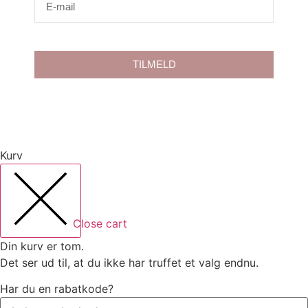
TILMELD
Kurv
Close cart
Din kurv er tom.
Det ser ud til, at du ikke har truffet et valg endnu.
Har du en rabatkode?