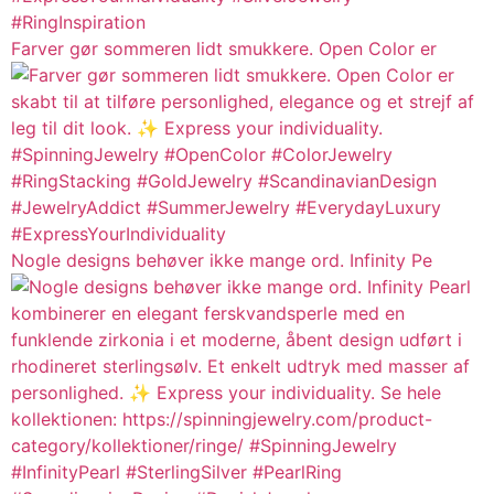
Farver gør sommeren lidt smukkere. Open Color er
Nogle designs behøver ikke mange ord. Infinity Pe