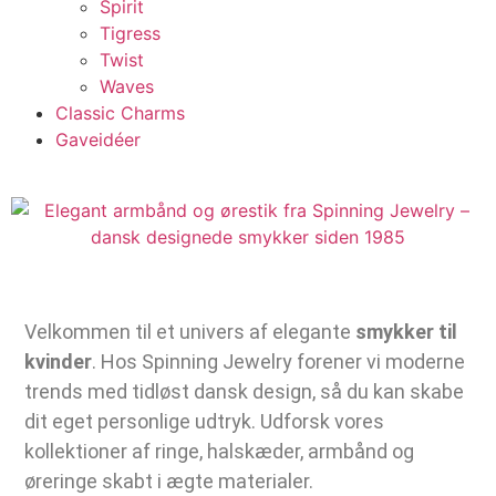
Spirit
Tigress
Twist
Waves
Classic Charms
Gaveidéer
Velkommen til et univers af elegante
smykker til
kvinder
. Hos Spinning Jewelry forener vi moderne
trends med tidløst dansk design, så du kan skabe
dit eget personlige udtryk. Udforsk vores
kollektioner af ringe, halskæder, armbånd og
øreringe skabt i ægte materialer.