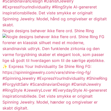
Nogle designs behøver ikke flere ord. Shine Ring