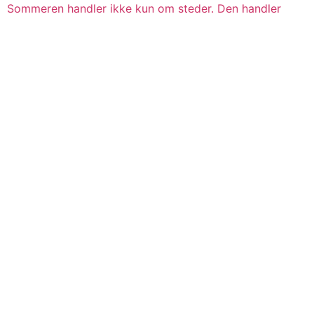
Sommeren handler ikke kun om steder. Den handler