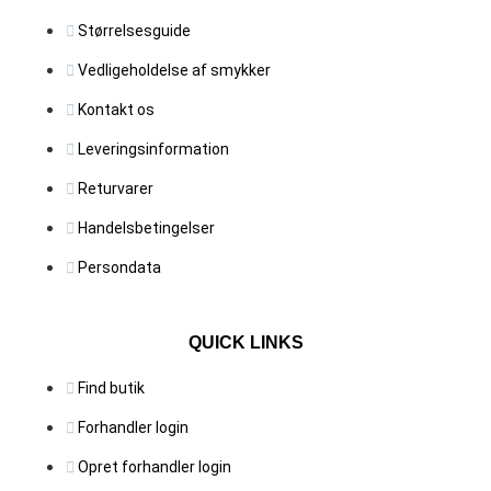
Størrelsesguide
Vedligeholdelse af smykker
Kontakt os
Leveringsinformation
Returvarer
Handelsbetingelser
Persondata
QUICK LINKS
Find butik
Forhandler login
Opret forhandler login