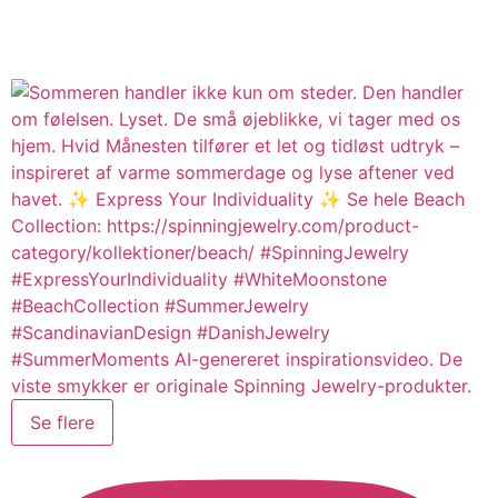
Se flere