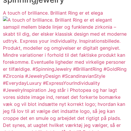
A touch of brilliance. Brilliant Ring er et elega