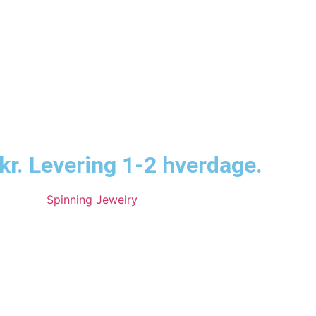
kr. Levering 1-2 hverdage.