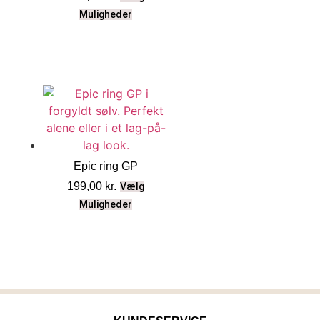
Muligheder
Epic ring GP
199,00
kr.
Vælg
Muligheder