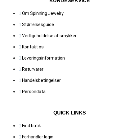
KUNDESERVICE
Om Spinning Jewelry
Størrelsesguide
Vedligeholdelse af smykker
Kontakt os
Leveringsinformation
Returvarer
Handelsbetingelser
Persondata
QUICK LINKS
Find butik
Forhandler login