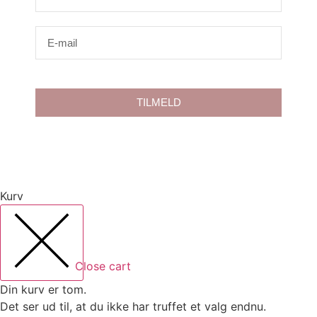
TILMELD
Kurv
Close cart
Din kurv er tom.
Det ser ud til, at du ikke har truffet et valg endnu.