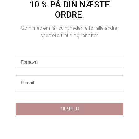
10 % PÅ DIN NÆSTE
ORDRE.
Som medlem får du nyhederne før alle andre,
specielle tilbud og rabatter.
TILMELD