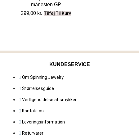
månesten GP
299,00
kr.
Tilføj Til Kurv
KUNDESERVICE
Om Spinning Jewelry
Størrelsesguide
Vedligeholdelse af smykker
Kontakt os
Leveringsinformation
Returvarer