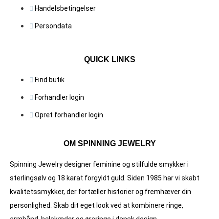
Handelsbetingelser
Persondata
QUICK LINKS
Find butik
Forhandler login
Opret forhandler login
OM SPINNING JEWELRY
Spinning Jewelry designer feminine og stilfulde smykker i
sterlingsølv og 18 karat forgyldt guld. Siden 1985 har vi skabt
kvalitets­smykker, der fortæller historier og fremhæver din
personlighed. Skab dit eget look ved at kombinere ringe,