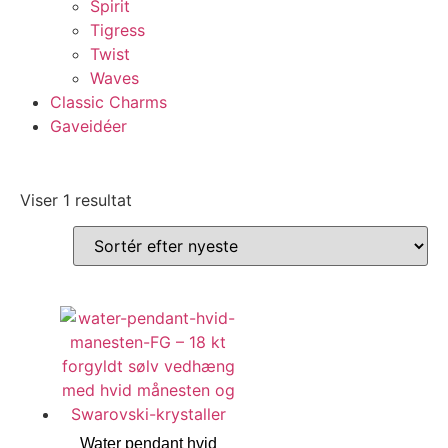
Spirit
Tigress
Twist
Waves
Classic Charms
Gaveidéer
Viser 1 resultat
Water pendant hvid