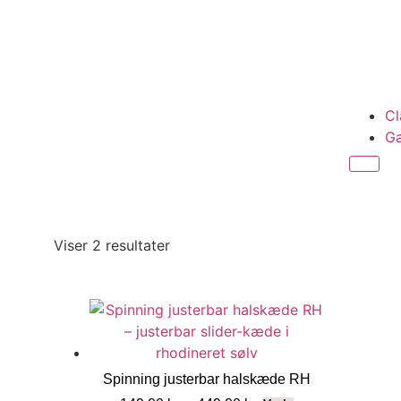
Cl
Ga
Viser 2 resultater
Spinning justerbar halskæde RH