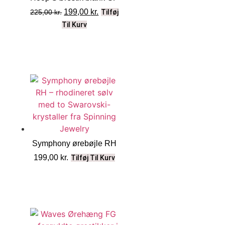
199,00
kr.
225,00
kr.
Tilføj
Til Kurv
Symphony ørebøjle RH
199,00
kr.
Tilføj Til Kurv