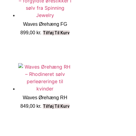
Waves Ørehæng FG
899,00
kr.
Tilføj Til Kurv
Waves Ørehæng RH
849,00
kr.
Tilføj Til Kurv