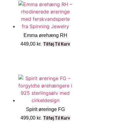
Emma ørehæng RH
449,00
kr.
Tilføj Til Kurv
Spirit øreringe FG
499,00
kr.
Tilføj Til Kurv