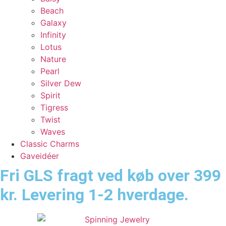
Beach
Galaxy
Infinity
Lotus
Nature
Pearl
Silver Dew
Spirit
Tigress
Twist
Waves
Classic Charms
Gaveidéer
Fri GLS fragt ved køb over 399
kr. Levering 1-2 hverdage.