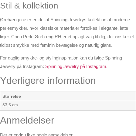
Stil & kollektion
Ørehængene er en del af Spinning Jewelrys kollektion af moderne
perlesmykker, hvor klassiske materialer fortolkes i elegante, lette
linjer. Coco Perle Ørehæng RH er et oplagt valg til dig, der ønsker et
tidløst smykke med feminin bevægelse og naturlig glans.
For daglig smykke- og stylinginspiration kan du følge Spinning
Jewelry på Instagram:
Spinning Jewelry på Instagram
.
Yderligere information
Størrelse
33,6 cm
Anmeldelser
Der er endnu ikke nogle anmeldelser.