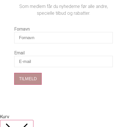
Som medlem får du nyhederne før alle andre,
specielle tilbud og rabatter.
Fornavn
Email
TILMELD
Kurv