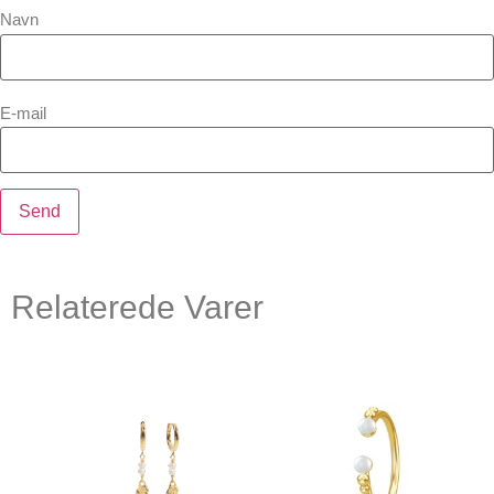
Navn
E-mail
Relaterede Varer