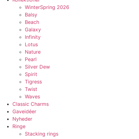
WinterSpring 2026
Balsy
Beach
Galaxy
Infinity
Lotus
Nature
Pearl
Silver Dew
Spirit
Tigress
Twist
Waves
Classic Charms
Gaveidéer
Nyheder
Ringe
Stacking rings