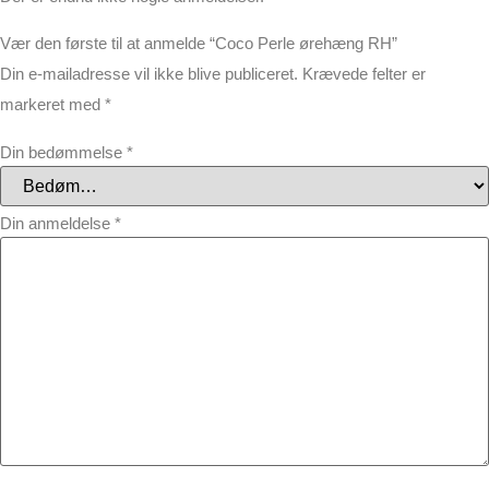
Vær den første til at anmelde “Coco Perle ørehæng RH”
Din e-mailadresse vil ikke blive publiceret.
Krævede felter er
markeret med
*
Din bedømmelse
*
Din anmeldelse
*