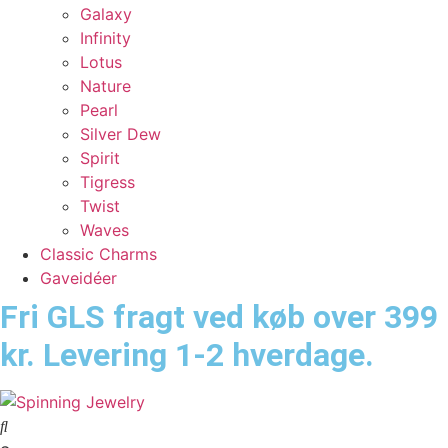
Galaxy
Infinity
Lotus
Nature
Pearl
Silver Dew
Spirit
Tigress
Twist
Waves
Classic Charms
Gaveidéer
Fri GLS fragt ved køb over 399
kr. Levering 1-2 hverdage.