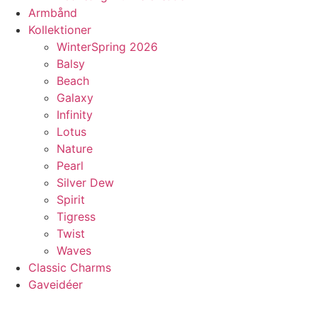
Armbånd
Kollektioner
WinterSpring 2026
Balsy
Beach
Galaxy
Infinity
Lotus
Nature
Pearl
Silver Dew
Spirit
Tigress
Twist
Waves
Classic Charms
Gaveidéer