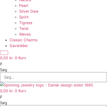
Pearl
Silver Dew
Spirit
Tigress
Twist
Waves
Classic Charms
Gaveidéer
0,00
kr.
0
Kurv
Søg
0,00
kr.
0
Kurv
Søg