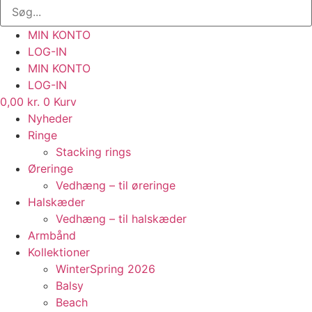
MIN KONTO
LOG-IN
MIN KONTO
LOG-IN
0,00
kr.
0
Kurv
Nyheder
Ringe
Stacking rings
Øreringe
Vedhæng – til øreringe
Halskæder
Vedhæng – til halskæder
Armbånd
Kollektioner
WinterSpring 2026
Balsy
Beach