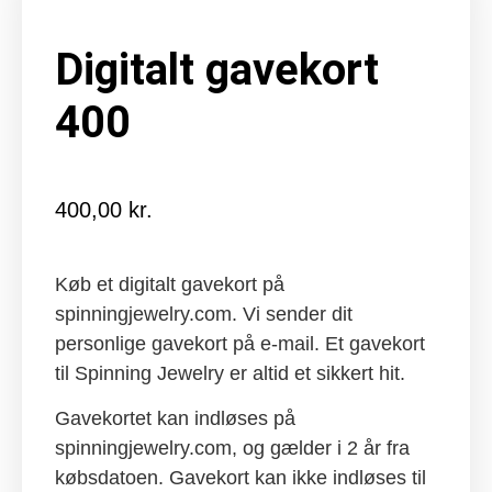
Digitalt gavekort
400
400,00
kr.
Køb et digitalt gavekort på
spinningjewelry.com. Vi sender dit
personlige gavekort på e-mail. Et gavekort
til Spinning Jewelry er altid et sikkert hit.
Gavekortet kan indløses på
spinningjewelry.com, og gælder i 2 år fra
købsdatoen. Gavekort kan ikke indløses til