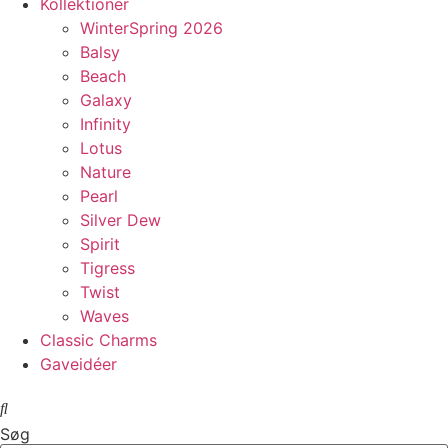
Kollektioner
WinterSpring 2026
Balsy
Beach
Galaxy
Infinity
Lotus
Nature
Pearl
Silver Dew
Spirit
Tigress
Twist
Waves
Classic Charms
Gaveidéer
Søg