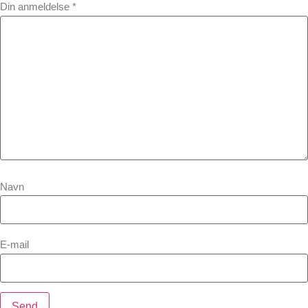
Din anmeldelse
*
Navn
E-mail