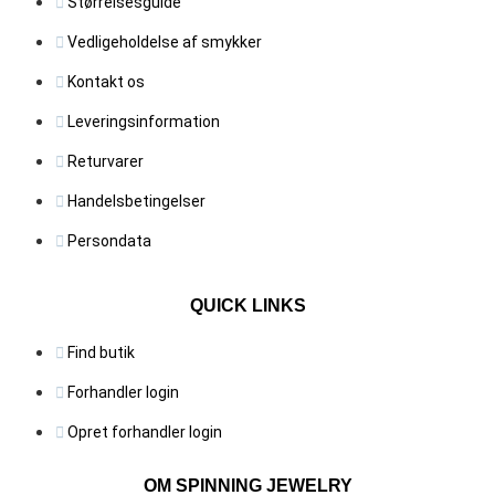
Størrelsesguide
Vedligeholdelse af smykker
Kontakt os
Leveringsinformation
Returvarer
Handelsbetingelser
Persondata
QUICK LINKS
Find butik
Forhandler login
Opret forhandler login
OM SPINNING JEWELRY