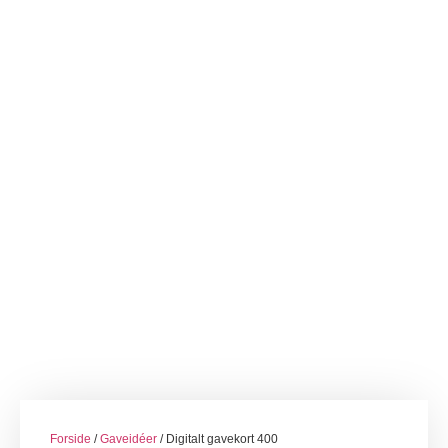
Forside
/
Gaveidéer
/ Digitalt gavekort 400