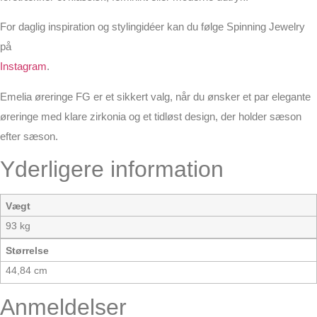
For daglig inspiration og stylingidéer kan du følge Spinning Jewelry
på
Instagram
.
Emelia øreringe FG er et sikkert valg, når du ønsker et par elegante
øreringe med klare zirkonia og et tidløst design, der holder sæson
efter sæson.
Yderligere information
Vægt
93 kg
Størrelse
44,84 cm
Anmeldelser