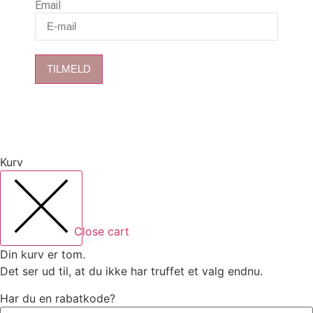
Email
TILMELD
Kurv
Close cart
Din kurv er tom.
Det ser ud til, at du ikke har truffet et valg endnu.
Har du en rabatkode?