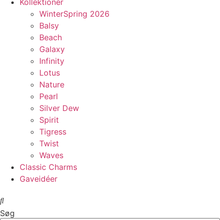
Kollektioner
WinterSpring 2026
Balsy
Beach
Galaxy
Infinity
Lotus
Nature
Pearl
Silver Dew
Spirit
Tigress
Twist
Waves
Classic Charms
Gaveidéer
Søg