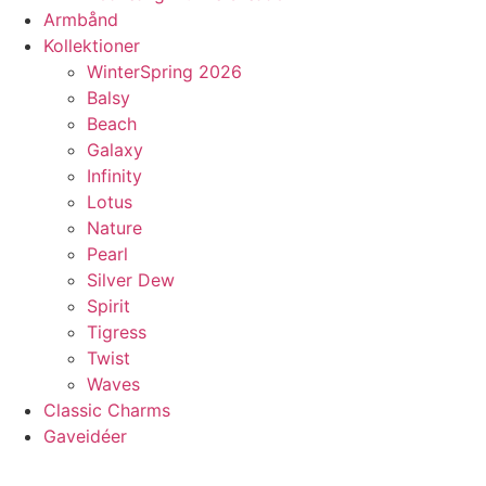
Armbånd
Kollektioner
WinterSpring 2026
Balsy
Beach
Galaxy
Infinity
Lotus
Nature
Pearl
Silver Dew
Spirit
Tigress
Twist
Waves
Classic Charms
Gaveidéer