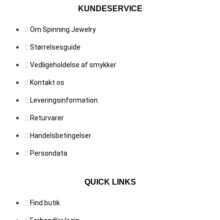
KUNDESERVICE
Om Spinning Jewelry
Størrelsesguide
Vedligeholdelse af smykker
Kontakt os
Leveringsinformation
Returvarer
Handelsbetingelser
Persondata
QUICK LINKS
Find butik