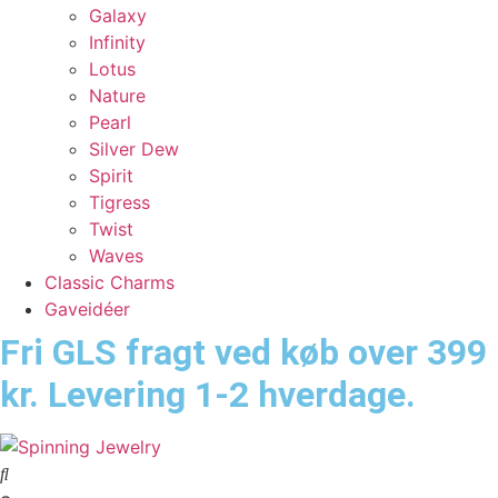
Galaxy
Infinity
Lotus
Nature
Pearl
Silver Dew
Spirit
Tigress
Twist
Waves
Classic Charms
Gaveidéer
Fri GLS fragt ved køb over 399
kr. Levering 1-2 hverdage.