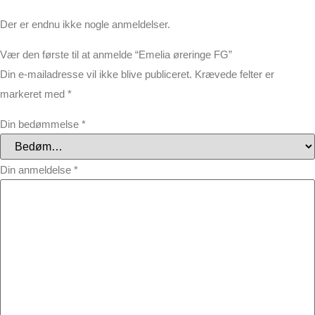
Der er endnu ikke nogle anmeldelser.
Vær den første til at anmelde “Emelia øreringe FG”
Din e-mailadresse vil ikke blive publiceret.
Krævede felter er
markeret med
*
Din bedømmelse
*
Din anmeldelse
*