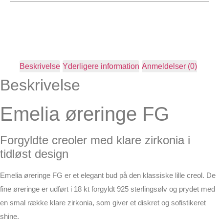
Beskrivelse
Yderligere information
Anmeldelser (0)
Beskrivelse
Emelia øreringe FG
Forgyldte creoler med klare zirkonia i
tidløst design
Emelia øreringe FG er et elegant bud på den klassiske lille creol. De
fine øreringe er udført i 18 kt forgyldt 925 sterlingsølv og prydet med
en smal række klare zirkonia, som giver et diskret og sofistikeret
shine.