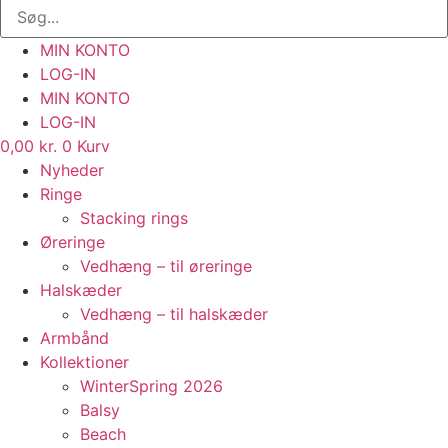
MIN KONTO
LOG-IN
MIN KONTO
LOG-IN
0,00
kr.
0
Kurv
Nyheder
Ringe
Stacking rings
Øreringe
Vedhæng – til øreringe
Halskæder
Vedhæng – til halskæder
Armbånd
Kollektioner
WinterSpring 2026
Balsy
Beach