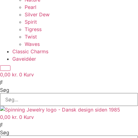
Pearl
Silver Dew
Spirit
Tigress
Twist
Waves
Classic Charms
Gaveidéer
0,00
kr.
0
Kurv
Søg
0,00
kr.
0
Kurv
Søg