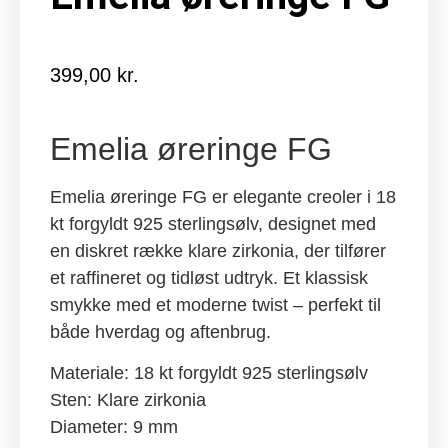
399,00
kr.
Emelia øreringe FG
Emelia øreringe FG er elegante creoler i 18
kt forgyldt 925 sterlingsølv, designet med
en diskret række klare zirkonia, der tilfører
et raffineret og tidløst udtryk. Et klassisk
smykke med et moderne twist – perfekt til
både hverdag og aftenbrug.
Materiale: 18 kt forgyldt 925 sterlingsølv
Sten: Klare zirkonia
Diameter: 9 mm