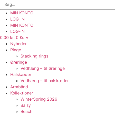
MIN KONTO
LOG-IN
MIN KONTO
LOG-IN
0,00
kr.
0
Kurv
Nyheder
Ringe
Stacking rings
Øreringe
Vedhæng – til øreringe
Halskæder
Vedhæng – til halskæder
Armbånd
Kollektioner
WinterSpring 2026
Balsy
Beach