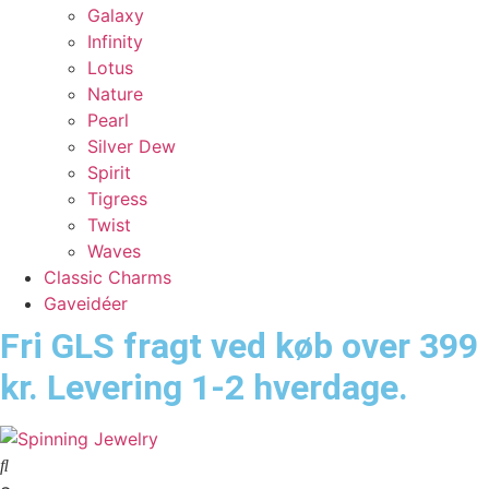
Galaxy
Infinity
Lotus
Nature
Pearl
Silver Dew
Spirit
Tigress
Twist
Waves
Classic Charms
Gaveidéer
Fri GLS fragt ved køb over 399
kr. Levering 1-2 hverdage.