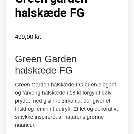
halskæde FG
499,00
kr.
Green Garden
halskæde FG
Green Garden halskæde FG er en elegant
og farverig halskæde i 18 kt forgyldt sølv,
prydet med grønne zirkonia, der giver et
friskt og feminint udtryk. Et let og dekorativt
smykke inspireret af naturens grønne
nuancer.