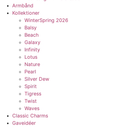
Armbånd
Kollektioner
WinterSpring 2026
Balsy
Beach
Galaxy
Infinity
Lotus
Nature
Pearl
Silver Dew
Spirit
Tigress
Twist
Waves
Classic Charms
Gaveidéer