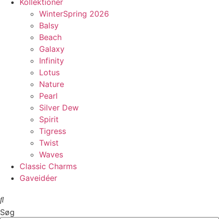
Kollektioner
WinterSpring 2026
Balsy
Beach
Galaxy
Infinity
Lotus
Nature
Pearl
Silver Dew
Spirit
Tigress
Twist
Waves
Classic Charms
Gaveidéer
Søg