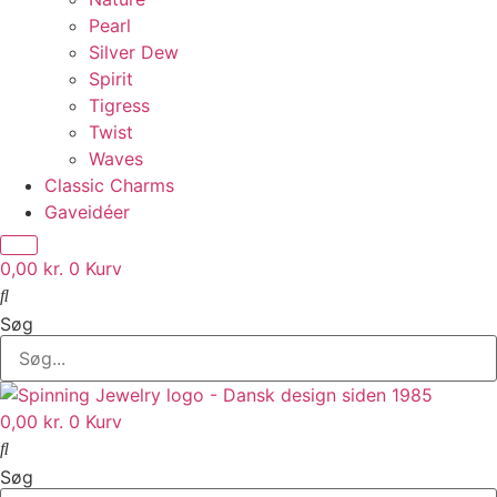
Pearl
Silver Dew
Spirit
Tigress
Twist
Waves
Classic Charms
Gaveidéer
0,00
kr.
0
Kurv
Søg
0,00
kr.
0
Kurv
Søg