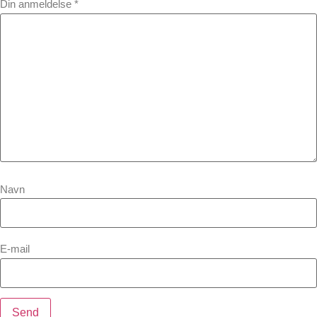
Din anmeldelse
*
Navn
E-mail