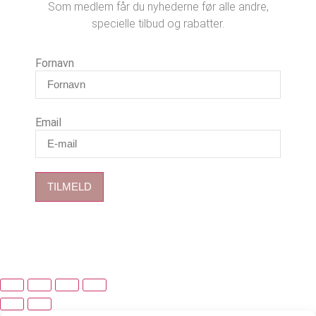
Som medlem får du nyhederne før alle andre,
specielle tilbud og rabatter.
Fornavn
Email
TILMELD