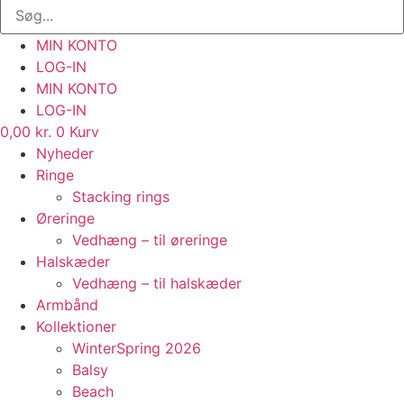
MIN KONTO
LOG-IN
MIN KONTO
LOG-IN
0,00
kr.
0
Kurv
Nyheder
Ringe
Stacking rings
Øreringe
Vedhæng – til øreringe
Halskæder
Vedhæng – til halskæder
Armbånd
Kollektioner
WinterSpring 2026
Balsy
Beach