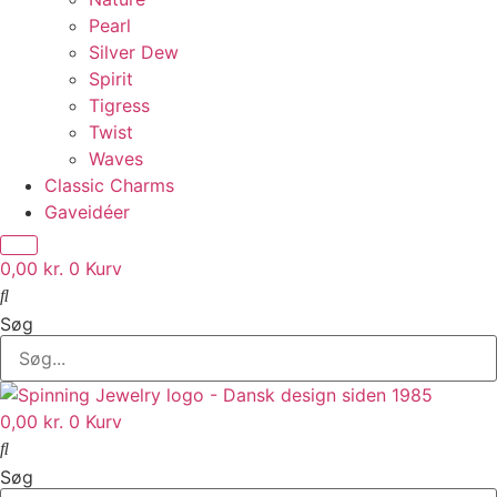
Pearl
Silver Dew
Spirit
Tigress
Twist
Waves
Classic Charms
Gaveidéer
0,00
kr.
0
Kurv
Søg
0,00
kr.
0
Kurv
Søg