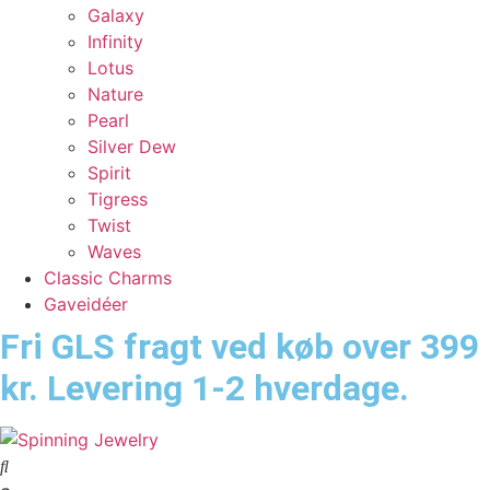
Galaxy
Infinity
Lotus
Nature
Pearl
Silver Dew
Spirit
Tigress
Twist
Waves
Classic Charms
Gaveidéer
Fri GLS fragt ved køb over 399
kr. Levering 1-2 hverdage.