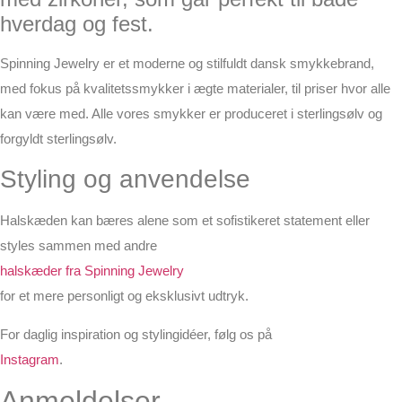
hverdag og fest.
Spinning Jewelry er et moderne og stilfuldt dansk smykkebrand,
med fokus på kvalitetssmykker i ægte materialer, til priser hvor alle
kan være med. Alle vores smykker er produceret i sterlingsølv og
forgyldt sterlingsølv.
Styling og anvendelse
Halskæden kan bæres alene som et sofistikeret statement eller
styles sammen med andre
halskæder fra Spinning Jewelry
for et mere personligt og eksklusivt udtryk.
For daglig inspiration og stylingidéer, følg os på
Instagram
.
Anmeldelser