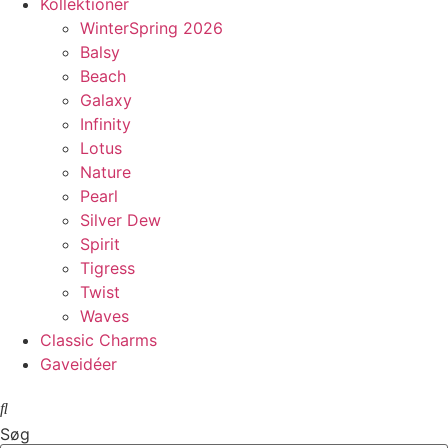
Kollektioner
WinterSpring 2026
Balsy
Beach
Galaxy
Infinity
Lotus
Nature
Pearl
Silver Dew
Spirit
Tigress
Twist
Waves
Classic Charms
Gaveidéer
Søg