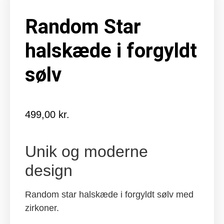
Random Star
halskæde i forgyldt
sølv
499,00
kr.
Unik og moderne
design
Random star halskæde i forgyldt sølv med
zirkoner.