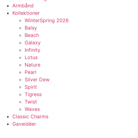
Armbånd
Kollektioner
WinterSpring 2026
Balsy
Beach
Galaxy
Infinity
Lotus
Nature
Pearl
Silver Dew
Spirit
Tigress
Twist
Waves
Classic Charms
Gaveidéer