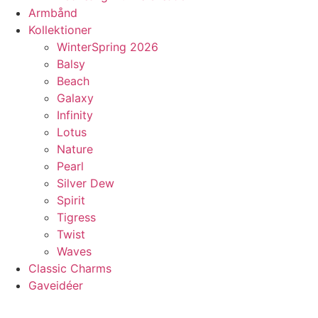
Armbånd
Kollektioner
WinterSpring 2026
Balsy
Beach
Galaxy
Infinity
Lotus
Nature
Pearl
Silver Dew
Spirit
Tigress
Twist
Waves
Classic Charms
Gaveidéer