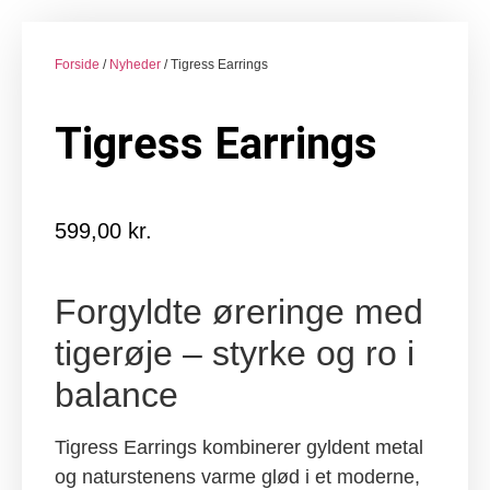
Forside
/
Nyheder
/ Tigress Earrings
Tigress Earrings
599,00
kr.
Forgyldte øreringe med
tigerøje – styrke og ro i
balance
Tigress Earrings kombinerer gyldent metal
og naturstenens varme glød i et moderne,