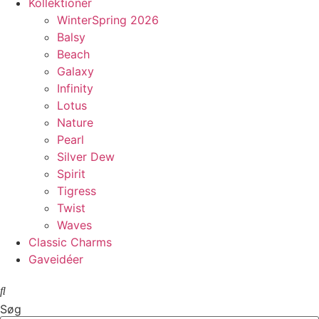
Kollektioner
WinterSpring 2026
Balsy
Beach
Galaxy
Infinity
Lotus
Nature
Pearl
Silver Dew
Spirit
Tigress
Twist
Waves
Classic Charms
Gaveidéer
Søg