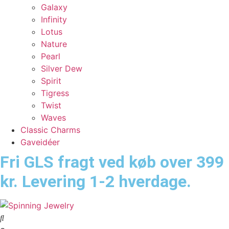
Galaxy
Infinity
Lotus
Nature
Pearl
Silver Dew
Spirit
Tigress
Twist
Waves
Classic Charms
Gaveidéer
Fri GLS fragt ved køb over 399
kr. Levering 1-2 hverdage.