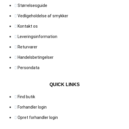
Størrelsesguide
Vedligeholdelse af smykker
Kontakt os
Leveringsinformation
Returvarer
Handelsbetingelser
Persondata
QUICK LINKS
Find butik
Forhandler login
Opret forhandler login