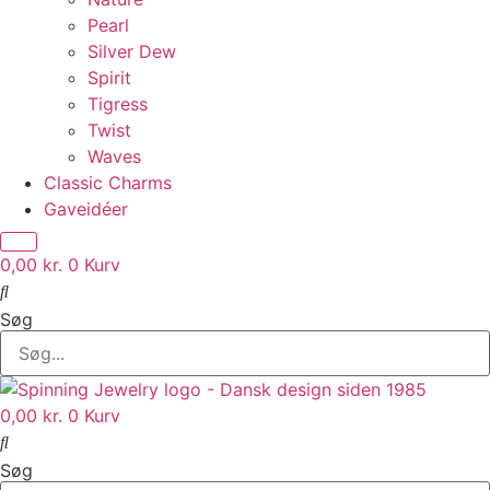
Pearl
Silver Dew
Spirit
Tigress
Twist
Waves
Classic Charms
Gaveidéer
0,00
kr.
0
Kurv
Søg
0,00
kr.
0
Kurv
Søg