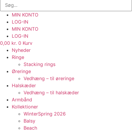
MIN KONTO
LOG-IN
MIN KONTO
LOG-IN
0,00
kr.
0
Kurv
Nyheder
Ringe
Stacking rings
Øreringe
Vedhæng – til øreringe
Halskæder
Vedhæng – til halskæder
Armbånd
Kollektioner
WinterSpring 2026
Balsy
Beach