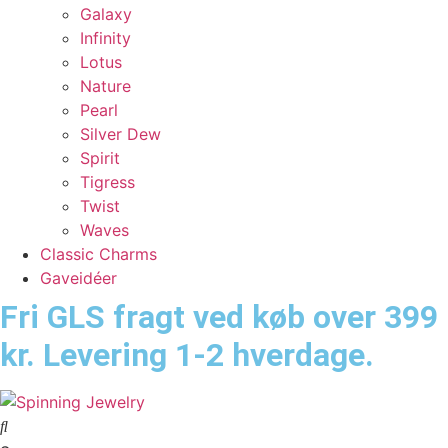
Galaxy
Infinity
Lotus
Nature
Pearl
Silver Dew
Spirit
Tigress
Twist
Waves
Classic Charms
Gaveidéer
Fri GLS fragt ved køb over 399
kr. Levering 1-2 hverdage.