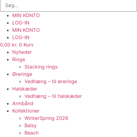
MIN KONTO
LOG-IN
MIN KONTO
LOG-IN
0,00
kr.
0
Kurv
Nyheder
Ringe
Stacking rings
Øreringe
Vedhæng – til øreringe
Halskæder
Vedhæng – til halskæder
Armbånd
Kollektioner
WinterSpring 2026
Balsy
Beach