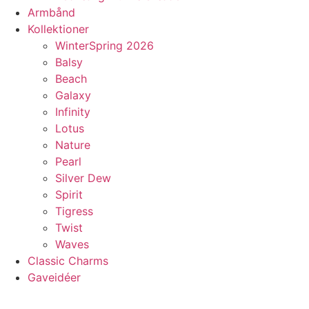
Armbånd
Kollektioner
WinterSpring 2026
Balsy
Beach
Galaxy
Infinity
Lotus
Nature
Pearl
Silver Dew
Spirit
Tigress
Twist
Waves
Classic Charms
Gaveidéer