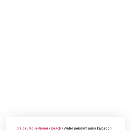
Forside
/
Kollektioner
/
Beach
/ Water pendant aqua kalcedon