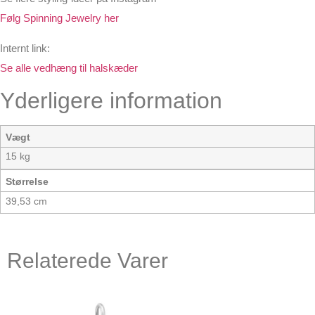
Følg Spinning Jewelry her
Internt link:
Se alle vedhæng til halskæder
Yderligere information
Vægt
15 kg
Størrelse
39,53 cm
Relaterede Varer