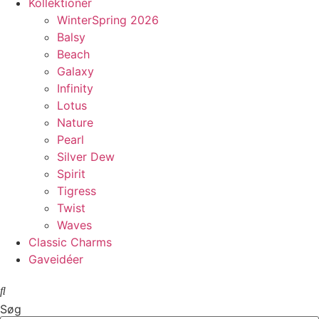
Kollektioner
WinterSpring 2026
Balsy
Beach
Galaxy
Infinity
Lotus
Nature
Pearl
Silver Dew
Spirit
Tigress
Twist
Waves
Classic Charms
Gaveidéer
Søg