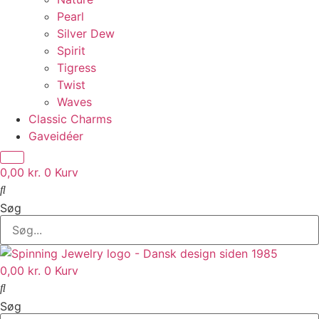
Pearl
Silver Dew
Spirit
Tigress
Twist
Waves
Classic Charms
Gaveidéer
0,00
kr.
0
Kurv
Søg
0,00
kr.
0
Kurv
Søg