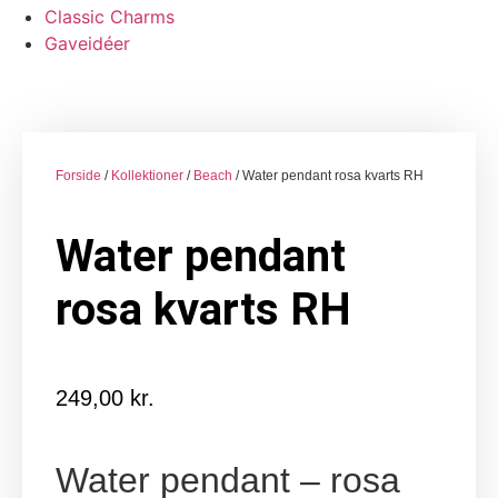
Classic Charms
Gaveidéer
Forside
/
Kollektioner
/
Beach
/ Water pendant rosa kvarts RH
Water pendant
rosa kvarts RH
249,00
kr.
Water pendant – rosa