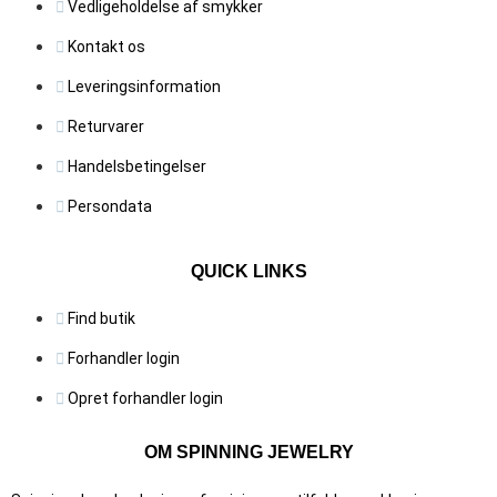
Vedligeholdelse af smykker
Kontakt os
Leveringsinformation
Returvarer
Handelsbetingelser
Persondata
QUICK LINKS
Find butik
Forhandler login
Opret forhandler login
OM SPINNING JEWELRY