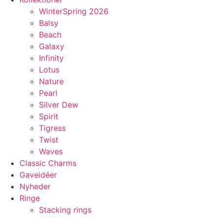
WinterSpring 2026
Balsy
Beach
Galaxy
Infinity
Lotus
Nature
Pearl
Silver Dew
Spirit
Tigress
Twist
Waves
Classic Charms
Gaveidéer
Nyheder
Ringe
Stacking rings