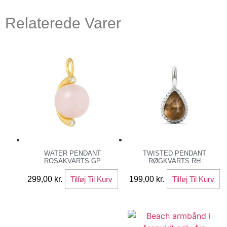
Relaterede Varer
WATER PENDANT
TWISTED PENDANT
ROSAKVARTS GP
RØGKVARTS RH
299,00
kr.
Tilføj Til Kurv
199,00
kr.
Tilføj Til Kurv