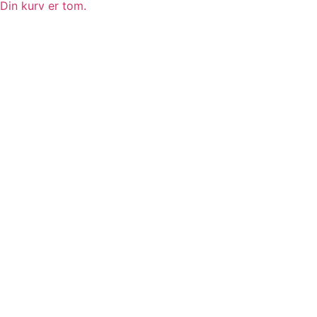
Din kurv er tom.