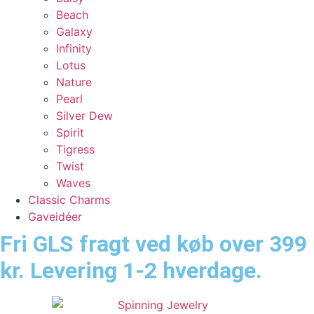
Beach
Galaxy
Infinity
Lotus
Nature
Pearl
Silver Dew
Spirit
Tigress
Twist
Waves
Classic Charms
Gaveidéer
Fri GLS fragt ved køb over 399
kr. Levering 1-2 hverdage.