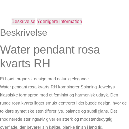
Beskrivelse
Yderligere information
Beskrivelse
Water pendant rosa
kvarts RH
Et blødt, organisk design med naturlig elegance
Water pendant rosa kvarts RH kombinerer Spinning Jewelrys
klassiske formsprog med et feminint og harmonisk udtryk. Den
runde rosa kvarts ligger smukt centreret i det buede design, hvor de
to klare syntetiske sten tilfører lys, balance og subtil glans. Det
rhodinerede sterlingsølv giver en stærk og modstandsdygtig
overflade, der bevarer sin kølige, blanke finish i lang tid.