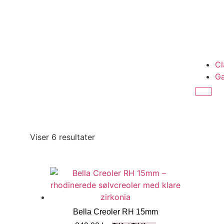
Cl
Ga
Viser 6 resultater
Bella Creoler RH 15mm