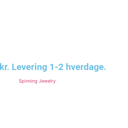
kr. Levering 1-2 hverdage.