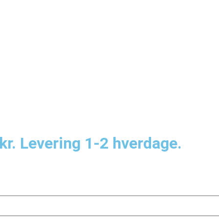
kr. Levering 1-2 hverdage.