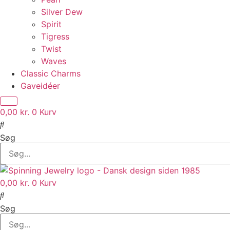
Silver Dew
Spirit
Tigress
Twist
Waves
Classic Charms
Gaveidéer
0,00
kr.
0
Kurv
Søg
0,00
kr.
0
Kurv
Søg