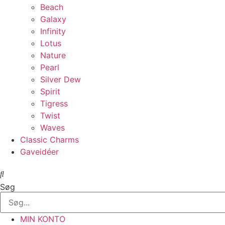
Beach
Galaxy
Infinity
Lotus
Nature
Pearl
Silver Dew
Spirit
Tigress
Twist
Waves
Classic Charms
Gaveidéer
Søg
MIN KONTO