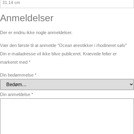
31,14 cm
Anmeldelser
Der er endnu ikke nogle anmeldelser.
Vær den første til at anmelde “Ocean ørestikker i rhodineret sølv”
Din e-mailadresse vil ikke blive publiceret.
Krævede felter er
markeret med
*
Din bedømmelse
*
Din anmeldelse
*