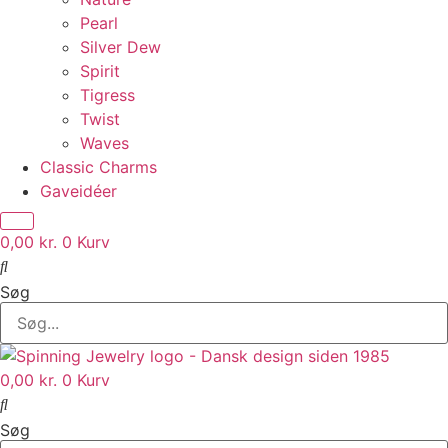
Pearl
Silver Dew
Spirit
Tigress
Twist
Waves
Classic Charms
Gaveidéer
0,00
kr.
0
Kurv
Søg
0,00
kr.
0
Kurv
Søg