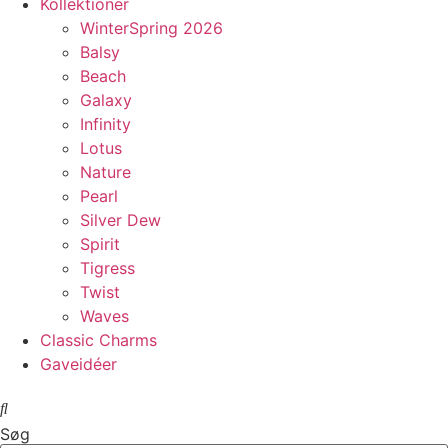
Kollektioner
WinterSpring 2026
Balsy
Beach
Galaxy
Infinity
Lotus
Nature
Pearl
Silver Dew
Spirit
Tigress
Twist
Waves
Classic Charms
Gaveidéer
Søg