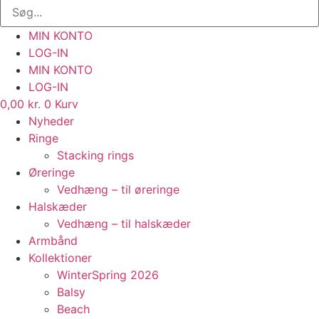
MIN KONTO
LOG-IN
MIN KONTO
LOG-IN
0,00
kr.
0
Kurv
Nyheder
Ringe
Stacking rings
Øreringe
Vedhæng – til øreringe
Halskæder
Vedhæng – til halskæder
Armbånd
Kollektioner
WinterSpring 2026
Balsy
Beach