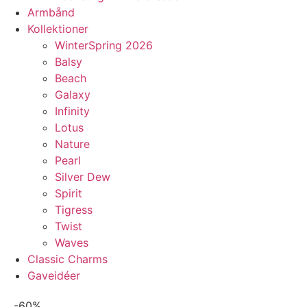
Armbånd
Kollektioner
WinterSpring 2026
Balsy
Beach
Galaxy
Infinity
Lotus
Nature
Pearl
Silver Dew
Spirit
Tigress
Twist
Waves
Classic Charms
Gaveidéer
-60%