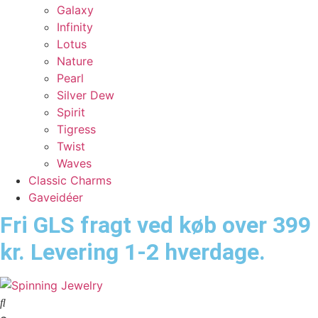
Galaxy
Infinity
Lotus
Nature
Pearl
Silver Dew
Spirit
Tigress
Twist
Waves
Classic Charms
Gaveidéer
Fri GLS fragt ved køb over 399
kr. Levering 1-2 hverdage.