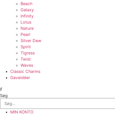
Beach
Galaxy
Infinity
Lotus
Nature
Pearl
Silver Dew
Spirit
Tigress
Twist
Waves
Classic Charms
Gaveidéer
Søg
MIN KONTO