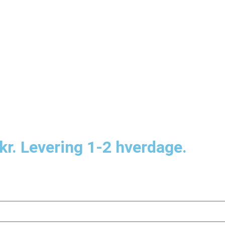
kr. Levering 1-2 hverdage.