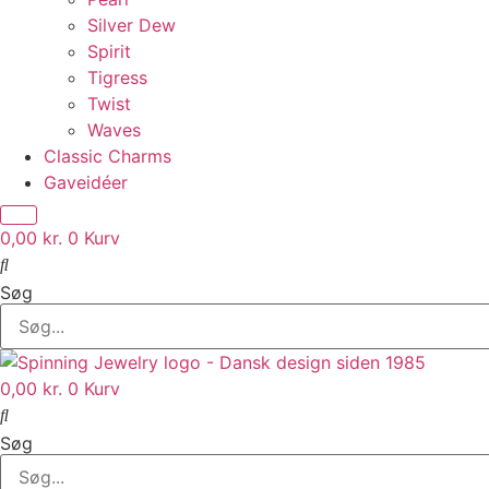
Silver Dew
Spirit
Tigress
Twist
Waves
Classic Charms
Gaveidéer
0,00
kr.
0
Kurv
Søg
0,00
kr.
0
Kurv
Søg