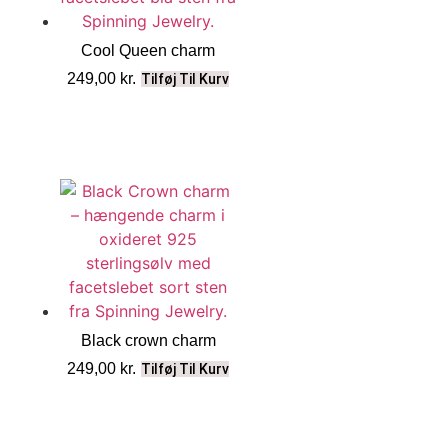
Cool Queen charm
249,00
kr.
Tilføj Til Kurv
Black crown charm
249,00
kr.
Tilføj Til Kurv