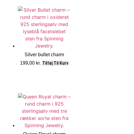
Silver bullet charm
199,00
kr.
Tilføj Til Kurv