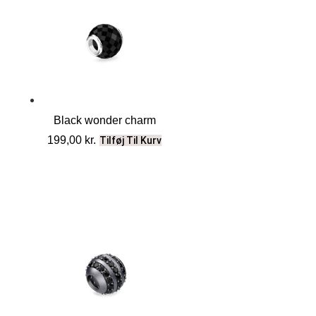
Black wonder charm
199,00
kr.
Tilføj Til Kurv