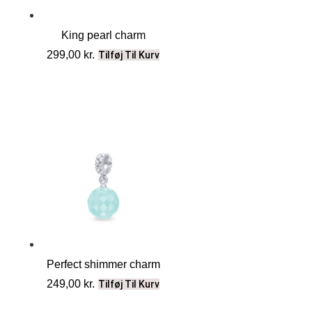
King pearl charm
299,00
kr.
Tilføj Til Kurv
Perfect shimmer charm
249,00
kr.
Tilføj Til Kurv