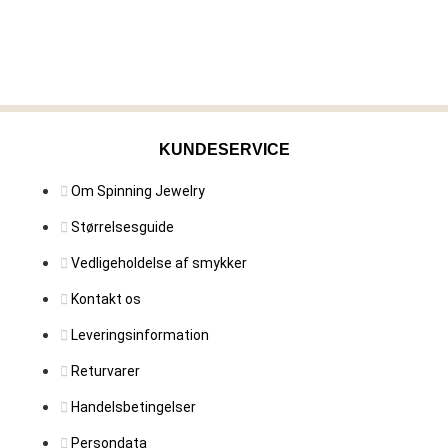
KUNDESERVICE
Om Spinning Jewelry
Størrelsesguide
Vedligeholdelse af smykker
Kontakt os
Leveringsinformation
Returvarer
Handelsbetingelser
Persondata