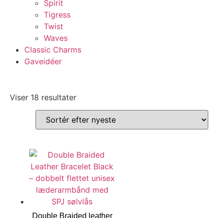
Spirit
Tigress
Twist
Waves
Classic Charms
Gaveidéer
Viser 18 resultater
Double Braided leather