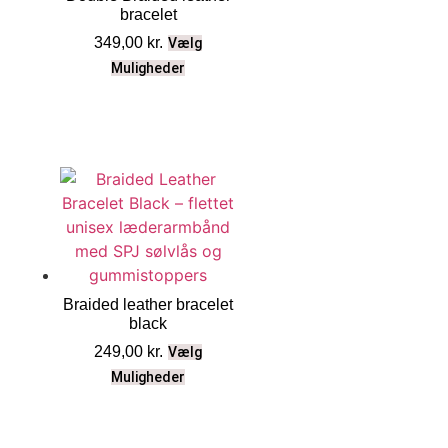
bracelet
349,00
kr.
Vælg
Muligheder
Braided leather bracelet
black
249,00
kr.
Vælg
Muligheder