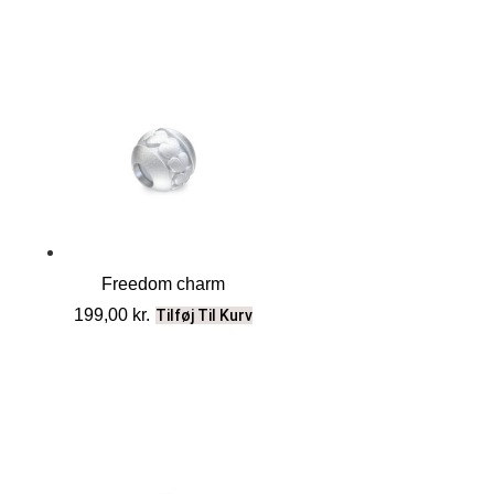
Freedom charm
199,00
kr.
Tilføj Til Kurv