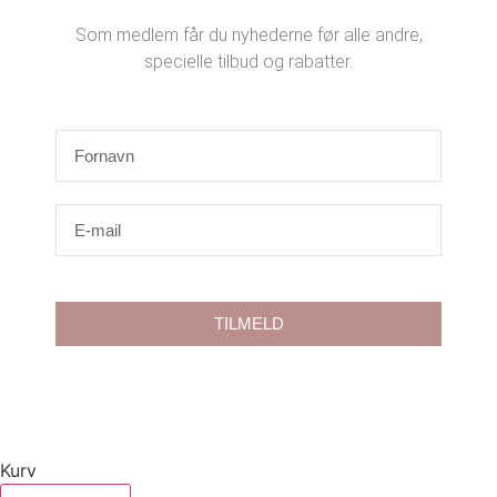
Som medlem får du nyhederne før alle andre,
specielle tilbud og rabatter.
TILMELD
Kurv