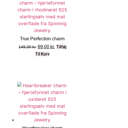
True Perfection charm
69,00
kr.
149,00
kr.
Tilføj
Til Kurv