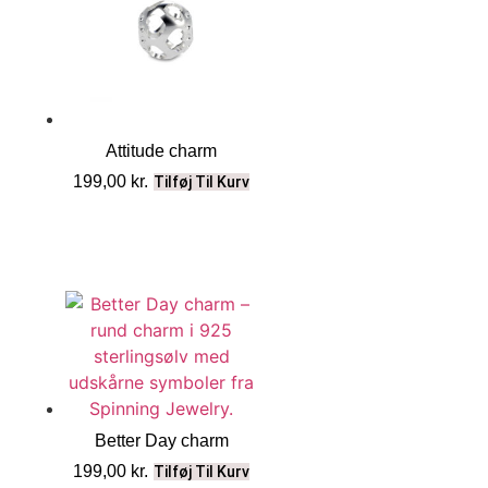
Attitude charm
199,00
kr.
Tilføj Til Kurv
Better Day charm
199,00
kr.
Tilføj Til Kurv