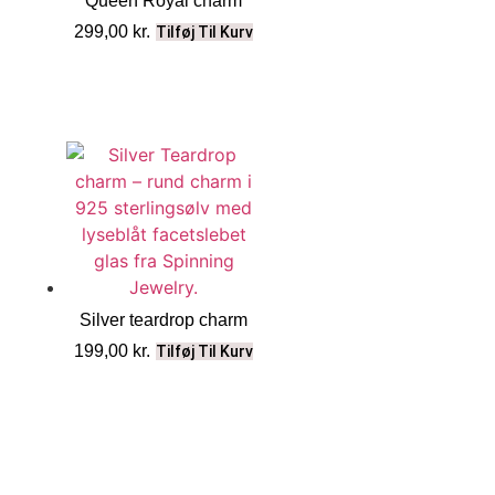
Queen Royal charm
299,00
kr.
Tilføj Til Kurv
Silver teardrop charm
199,00
kr.
Tilføj Til Kurv