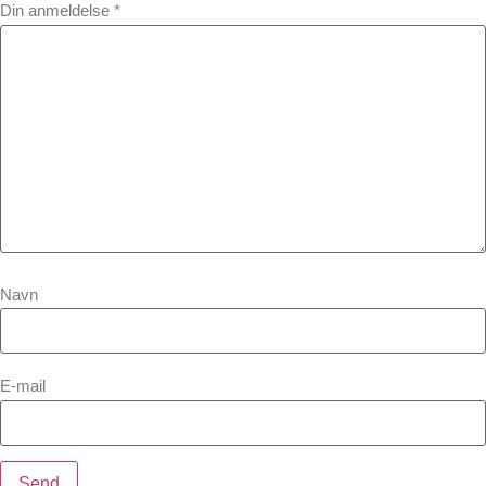
Din anmeldelse
*
Navn
E-mail