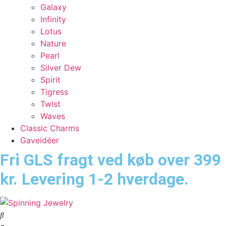
Galaxy
Infinity
Lotus
Nature
Pearl
Silver Dew
Spirit
Tigress
Twist
Waves
Classic Charms
Gaveidéer
Fri GLS fragt ved køb over 399
kr. Levering 1-2 hverdage.