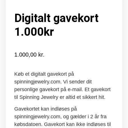
Digitalt gavekort
1.000kr
1.000,00
kr.
Køb et digitalt gavekort på
spinningjewelry.com. Vi sender dit
personlige gavekort på e-mail. Et gavekort
til Spinning Jewelry er altid et sikkert hit.
Gavekortet kan indløses på
spinningjewelry.com, og gælder i 2 år fra
købsdatoen. Gavekort kan ikke indløses til