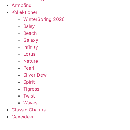
Armbånd
Kollektioner
WinterSpring 2026
Balsy
Beach
Galaxy
Infinity
Lotus
Nature
Pearl
Silver Dew
Spirit
Tigress
Twist
Waves
Classic Charms
Gaveidéer