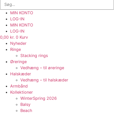
MIN KONTO
LOG-IN
MIN KONTO
LOG-IN
0,00
kr.
0
Kurv
Nyheder
Ringe
Stacking rings
Øreringe
Vedhæng – til øreringe
Halskæder
Vedhæng – til halskæder
Armbånd
Kollektioner
WinterSpring 2026
Balsy
Beach