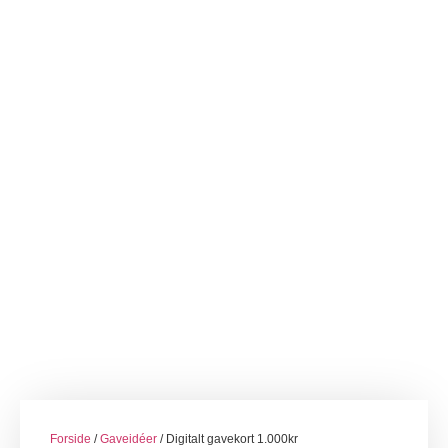
Forside
/
Gaveidéer
/ Digitalt gavekort 1.000kr