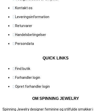
Kontakt os
Leveringsinformation
Returvarer
Handelsbetingelser
Persondata
QUICK LINKS
Find butik
Forhandler login
Opret forhandler login
OM SPINNING JEWELRY
Spinning Jewelry designer feminine og stilfulde smykker i