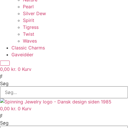
Pearl
Silver Dew
Spirit
Tigress
Twist
Waves
Classic Charms
Gaveidéer
0,00
kr.
0
Kurv
Søg
0,00
kr.
0
Kurv
Søg