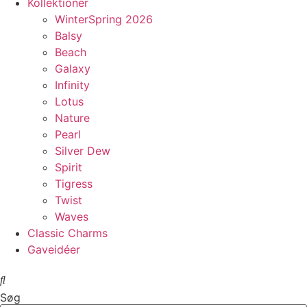
Kollektioner
WinterSpring 2026
Balsy
Beach
Galaxy
Infinity
Lotus
Nature
Pearl
Silver Dew
Spirit
Tigress
Twist
Waves
Classic Charms
Gaveidéer
Søg