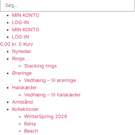
MIN KONTO
LOG-IN
MIN KONTO
LOG-IN
0,00
kr.
0
Kurv
Nyheder
Ringe
Stacking rings
Øreringe
Vedhæng – til øreringe
Halskæder
Vedhæng – til halskæder
Armbånd
Kollektioner
WinterSpring 2026
Balsy
Beach