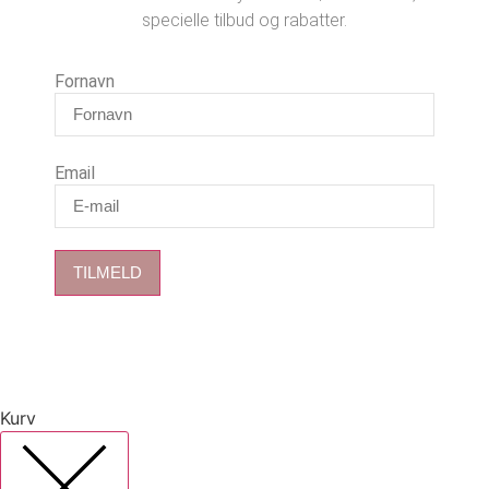
specielle tilbud og rabatter.
Fornavn
Email
TILMELD
Kurv