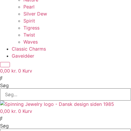
Pearl
Silver Dew
Spirit
Tigress
Twist
Waves
Classic Charms
Gaveidéer
0,00
kr.
0
Kurv
Søg
0,00
kr.
0
Kurv
Søg