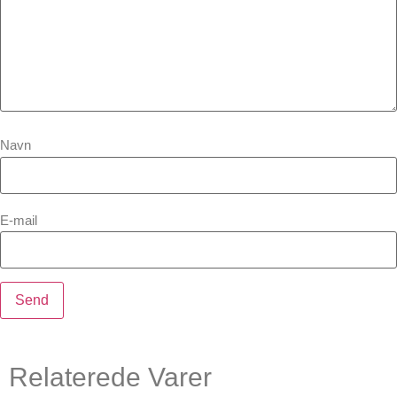
Navn
E-mail
Relaterede Varer