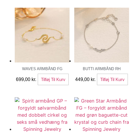
WAVES ARMBÅND FG
BUTTI ARMBÅND RH
699,00
kr.
Tilføj Til Kurv
449,00
kr.
Tilføj Til Kurv