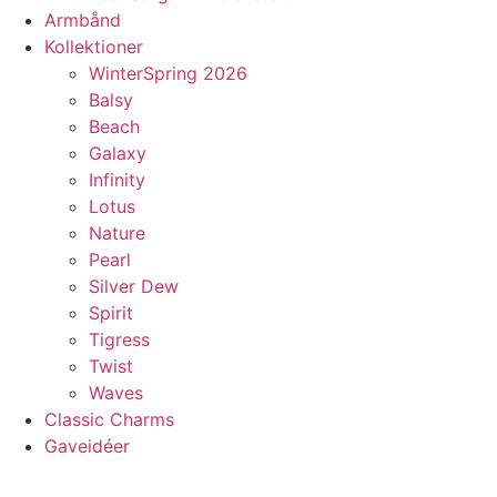
Armbånd
Kollektioner
WinterSpring 2026
Balsy
Beach
Galaxy
Infinity
Lotus
Nature
Pearl
Silver Dew
Spirit
Tigress
Twist
Waves
Classic Charms
Gaveidéer