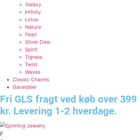
Galaxy
Infinity
Lotus
Nature
Pearl
Silver Dew
Spirit
Tigress
Twist
Waves
Classic Charms
Gaveidéer
Fri GLS fragt ved køb over 399
kr. Levering 1-2 hverdage.