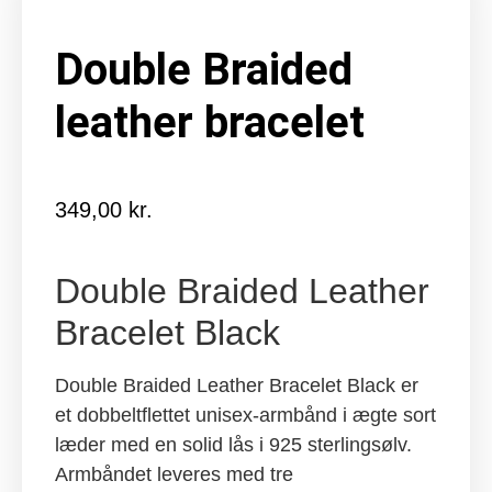
Double Braided
leather bracelet
349,00
kr.
Double Braided Leather
Bracelet Black
Double Braided Leather Bracelet Black er
et dobbeltflettet unisex-armbånd i ægte sort
læder med en solid lås i 925 sterlingsølv.
Armbåndet leveres med tre