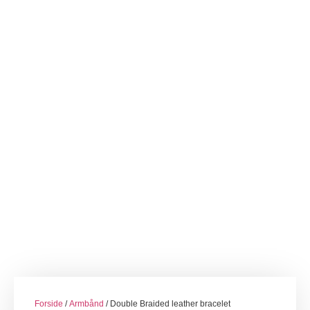
Forside
/
Armbånd
/ Double Braided leather bracelet