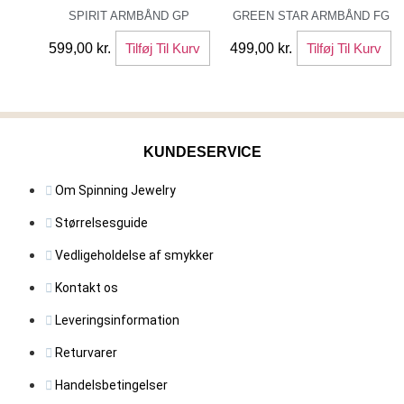
SPIRIT ARMBÅND GP
GREEN STAR ARMBÅND FG
599,00
kr.
Tilføj Til Kurv
499,00
kr.
Tilføj Til Kurv
KUNDESERVICE
Om Spinning Jewelry
Størrelsesguide
Vedligeholdelse af smykker
Kontakt os
Leveringsinformation
Returvarer
Handelsbetingelser