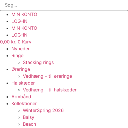
MIN KONTO
LOG-IN
MIN KONTO
LOG-IN
0,00
kr.
0
Kurv
Nyheder
Ringe
Stacking rings
Øreringe
Vedhæng – til øreringe
Halskæder
Vedhæng – til halskæder
Armbånd
Kollektioner
WinterSpring 2026
Balsy
Beach