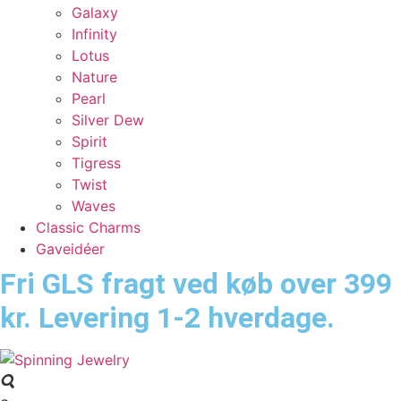
Galaxy
Infinity
Lotus
Nature
Pearl
Silver Dew
Spirit
Tigress
Twist
Waves
Classic Charms
Gaveidéer
Fri GLS fragt ved køb over 399
kr. Levering 1-2 hverdage.