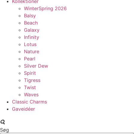
Kollektioner
WinterSpring 2026
Balsy
Beach
Galaxy
Infinity
Lotus
Nature
Pearl
Silver Dew
Spirit
Tigress
Twist
Waves
Classic Charms
Gaveidéer
Søg