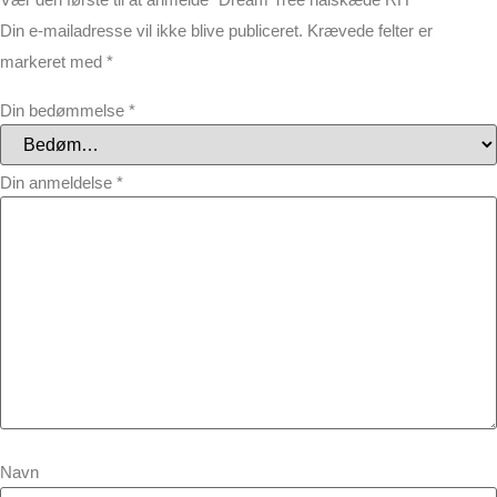
Din e-mailadresse vil ikke blive publiceret.
Krævede felter er
markeret med
*
Din bedømmelse
*
Din anmeldelse
*
Navn