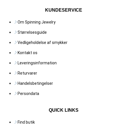
KUNDESERVICE
Om Spinning Jewelry
Størrelsesguide
Vedligeholdelse af smykker
Kontakt os
Leveringsinformation
Returvarer
Handelsbetingelser
Persondata
QUICK LINKS
Find butik