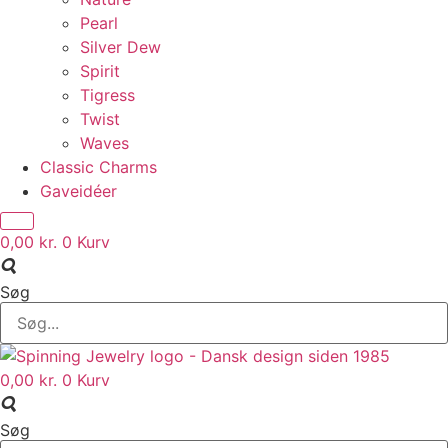
Pearl
Silver Dew
Spirit
Tigress
Twist
Waves
Classic Charms
Gaveidéer
0,00
kr.
0
Kurv
Søg
0,00
kr.
0
Kurv
Søg