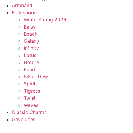
Armbånd
Kollektioner
WinterSpring 2026
Balsy
Beach
Galaxy
Infinity
Lotus
Nature
Pearl
Silver Dew
Spirit
Tigress
Twist
Waves
Classic Charms
Gaveidéer