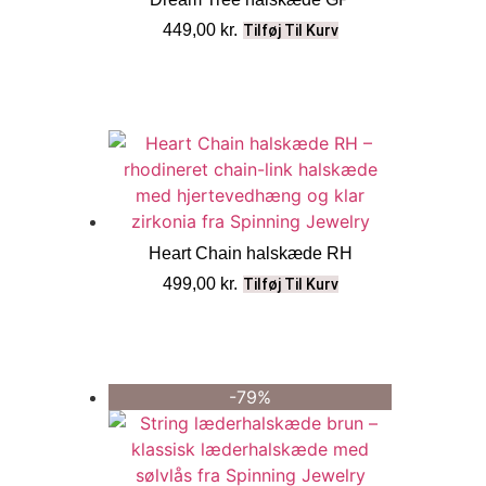
449,00
kr.
Tilføj Til Kurv
Heart Chain halskæde RH
499,00
kr.
Tilføj Til Kurv
-79%