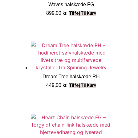
Waves halskæde FG
899,00
kr.
Tilføj Til Kurv
Dream Tree halskæde RH
449,00
kr.
Tilføj Til Kurv