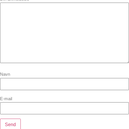
Navn
E-mail