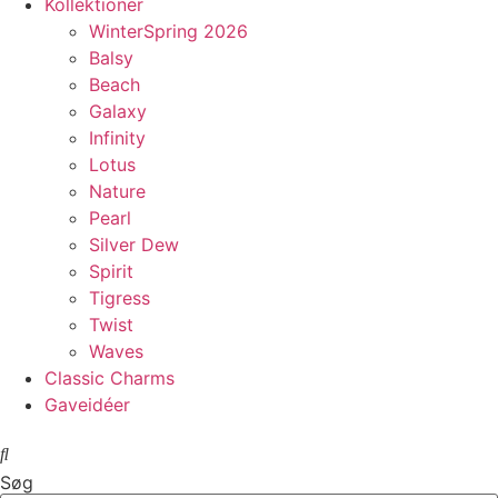
Kollektioner
WinterSpring 2026
Balsy
Beach
Galaxy
Infinity
Lotus
Nature
Pearl
Silver Dew
Spirit
Tigress
Twist
Waves
Classic Charms
Gaveidéer
Søg