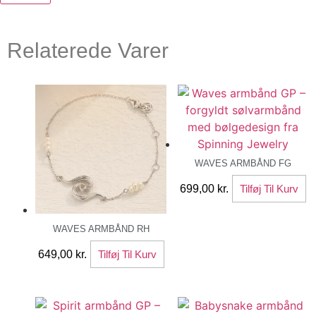
Relaterede Varer
WAVES ARMBÅND FG
699,00
kr.
Tilføj Til Kurv
WAVES ARMBÅND RH
649,00
kr.
Tilføj Til Kurv