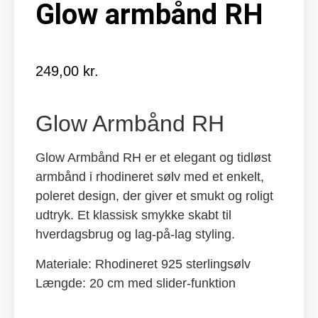
Glow armbånd RH
249,00
kr.
Glow Armbånd RH
Glow Armbånd RH er et elegant og tidløst
armbånd i rhodineret sølv med et enkelt,
poleret design, der giver et smukt og roligt
udtryk. Et klassisk smykke skabt til
hverdagsbrug og lag-på-lag styling.
Materiale: Rhodineret 925 sterlingsølv
Længde: 20 cm med slider-funktion