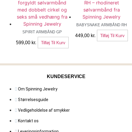
BABYSNAKE ARMBÅND RH
SPIRIT ARMBÅND GP
449,00
kr.
Tilføj Til Kurv
599,00
kr.
Tilføj Til Kurv
KUNDESERVICE
Om Spinning Jewelry
Størrelsesguide
Vedligeholdelse af smykker
Kontakt os
Leveringsinformation