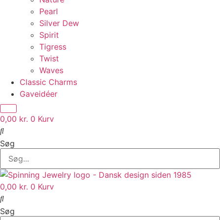
Pearl
Silver Dew
Spirit
Tigress
Twist
Waves
Classic Charms
Gaveidéer
0,00
kr.
0
Kurv
Søg
0,00
kr.
0
Kurv
Søg