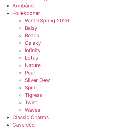
Armbånd
Kollektioner
WinterSpring 2026
Balsy
Beach
Galaxy
Infinity
Lotus
Nature
Pearl
Silver Dew
Spirit
Tigress
Twist
Waves
Classic Charms
Gaveidéer