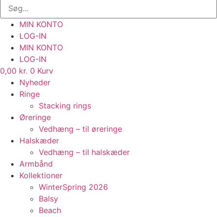
MIN KONTO
LOG-IN
MIN KONTO
LOG-IN
0,00
kr.
0
Kurv
Nyheder
Ringe
Stacking rings
Øreringe
Vedhæng – til øreringe
Halskæder
Vedhæng – til halskæder
Armbånd
Kollektioner
WinterSpring 2026
Balsy
Beach