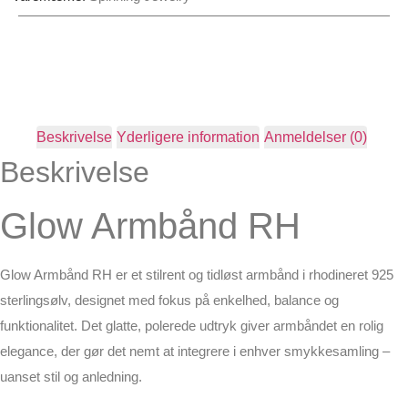
Beskrivelse
Yderligere information
Anmeldelser (0)
Beskrivelse
Glow Armbånd RH
Glow Armbånd RH er et stilrent og tidløst armbånd i rhodineret 925
sterlingsølv, designet med fokus på enkelhed, balance og
funktionalitet. Det glatte, polerede udtryk giver armbåndet en rolig
elegance, der gør det nemt at integrere i enhver smykkesamling –
uanset stil og anledning.