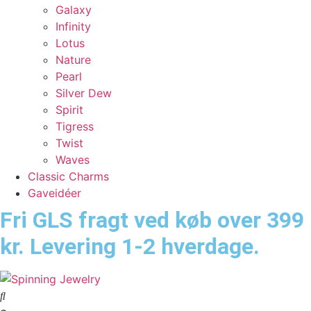
Galaxy
Infinity
Lotus
Nature
Pearl
Silver Dew
Spirit
Tigress
Twist
Waves
Classic Charms
Gaveidéer
Fri GLS fragt ved køb over 399
kr. Levering 1-2 hverdage.