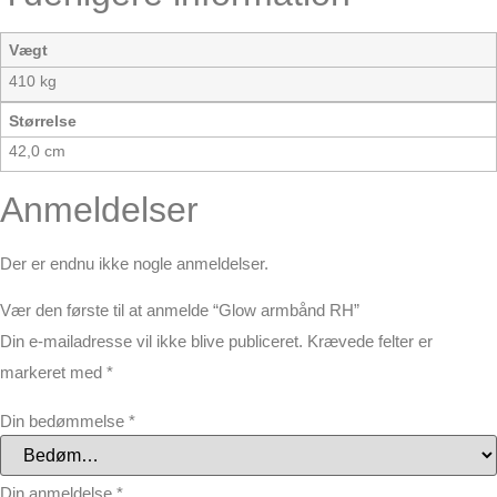
Vægt
410 kg
Størrelse
42,0 cm
Anmeldelser
Der er endnu ikke nogle anmeldelser.
Vær den første til at anmelde “Glow armbånd RH”
Din e-mailadresse vil ikke blive publiceret.
Krævede felter er
markeret med
*
Din bedømmelse
*
Din anmeldelse
*