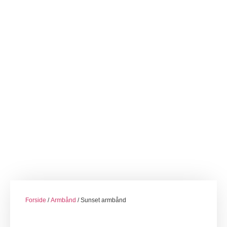
Forside
/
Armbånd
/ Sunset armbånd