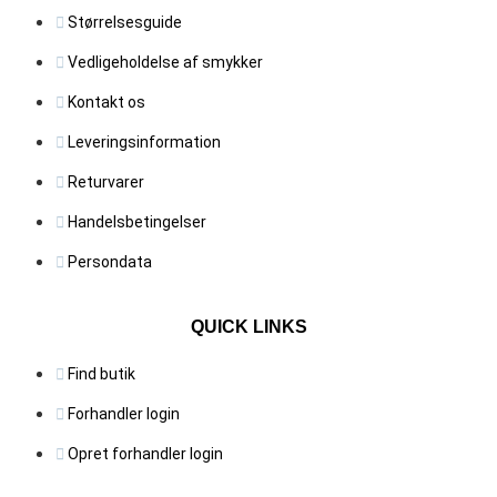
Størrelsesguide
Vedligeholdelse af smykker
Kontakt os
Leveringsinformation
Returvarer
Handelsbetingelser
Persondata
QUICK LINKS
Find butik
Forhandler login
Opret forhandler login