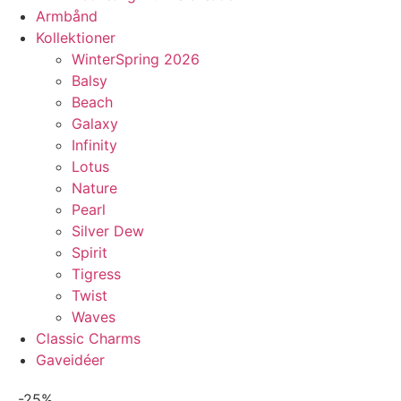
Armbånd
Kollektioner
WinterSpring 2026
Balsy
Beach
Galaxy
Infinity
Lotus
Nature
Pearl
Silver Dew
Spirit
Tigress
Twist
Waves
Classic Charms
Gaveidéer
-25%