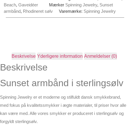
Beach
,
Gaveidéer
Mærker
Spinning Jewelry
,
Sunset
armbånd
,
Rhodineret sølv
Varemærke:
Spinning Jewelry
Beskrivelse
Yderligere information
Anmeldelser (0)
Beskrivelse
Sunset armbånd i sterlingsølv
Spinning Jewelry er et moderne og stilfuldt dansk smykkebrand,
med fokus på kvalitetssmykker i ægte materialer, til priser hvor alle
kan være med. Alle vores smykker er produceret i sterlingsølv og
forgyldt sterlingsølv.