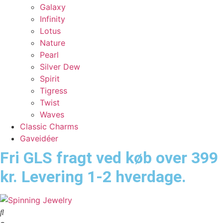
Galaxy
Infinity
Lotus
Nature
Pearl
Silver Dew
Spirit
Tigress
Twist
Waves
Classic Charms
Gaveidéer
Fri GLS fragt ved køb over 399
kr. Levering 1-2 hverdage.