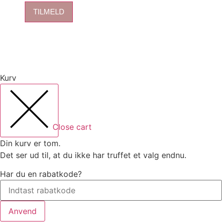
TILMELD
Kurv
Close cart
Din kurv er tom.
Det ser ud til, at du ikke har truffet et valg endnu.
Har du en rabatkode?
Anvend