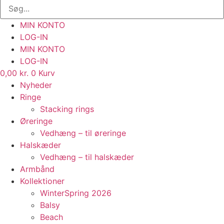
MIN KONTO
LOG-IN
MIN KONTO
LOG-IN
0,00
kr.
0
Kurv
Nyheder
Ringe
Stacking rings
Øreringe
Vedhæng – til øreringe
Halskæder
Vedhæng – til halskæder
Armbånd
Kollektioner
WinterSpring 2026
Balsy
Beach