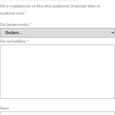
Din e-mailadresse vil ikke blive publiceret.
Krævede felter er
markeret med
*
Din bedømmelse
*
Din anmeldelse
*
Navn