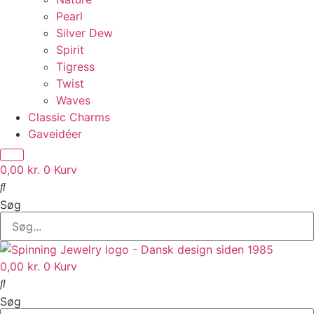
Pearl
Silver Dew
Spirit
Tigress
Twist
Waves
Classic Charms
Gaveidéer
0,00
kr.
0
Kurv
Søg
0,00
kr.
0
Kurv
Søg