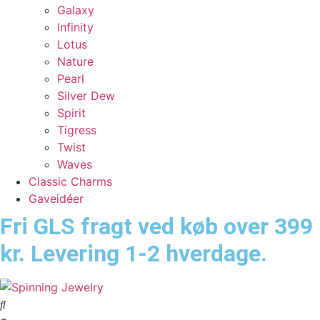
Galaxy
Infinity
Lotus
Nature
Pearl
Silver Dew
Spirit
Tigress
Twist
Waves
Classic Charms
Gaveidéer
Fri GLS fragt ved køb over 399
kr. Levering 1-2 hverdage.