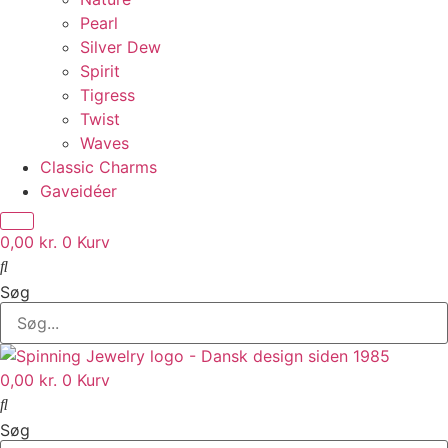
Pearl
Silver Dew
Spirit
Tigress
Twist
Waves
Classic Charms
Gaveidéer
0,00
kr.
0
Kurv
Søg
0,00
kr.
0
Kurv
Søg