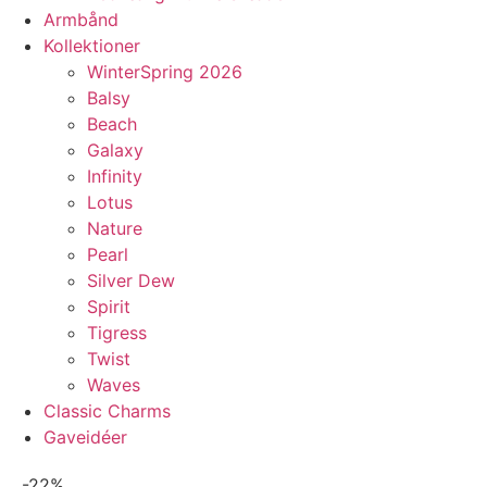
Armbånd
Kollektioner
WinterSpring 2026
Balsy
Beach
Galaxy
Infinity
Lotus
Nature
Pearl
Silver Dew
Spirit
Tigress
Twist
Waves
Classic Charms
Gaveidéer
-22%