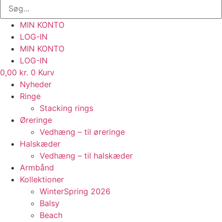
MIN KONTO
LOG-IN
MIN KONTO
LOG-IN
0,00
kr.
0
Kurv
Nyheder
Ringe
Stacking rings
Øreringe
Vedhæng – til øreringe
Halskæder
Vedhæng – til halskæder
Armbånd
Kollektioner
WinterSpring 2026
Balsy
Beach