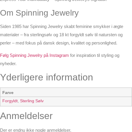
Om Spinning Jewelry
Siden 1985 har Spinning Jewelry skabt feminine smykker i ægte
materialer – fra sterlingsølv og 18 kt forgyldt sølv til natursten og
perler – med fokus på dansk design, kvalitet og personlighed.
Følg Spinning Jewelry på Instagram
for inspiration til styling og
nyheder.
Yderligere information
Farve
Forgyldt
,
Sterling Sølv
Anmeldelser
Der er endnu ikke nogle anmeldelser.