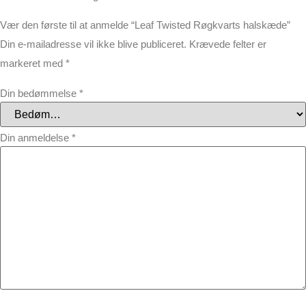
Vær den første til at anmelde “Leaf Twisted Røgkvarts halskæde”
Din e-mailadresse vil ikke blive publiceret.
Krævede felter er
markeret med
*
Din bedømmelse
*
Din anmeldelse
*