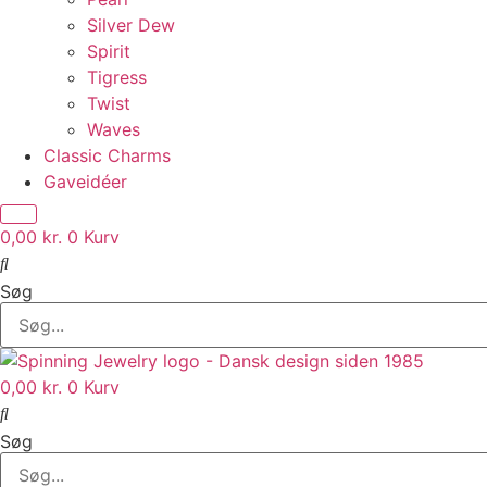
Silver Dew
Spirit
Tigress
Twist
Waves
Classic Charms
Gaveidéer
0,00
kr.
0
Kurv
Søg
0,00
kr.
0
Kurv
Søg