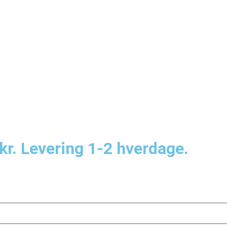
kr. Levering 1-2 hverdage.