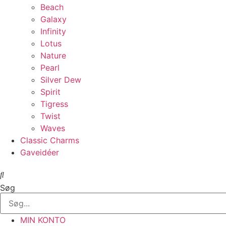
Beach
Galaxy
Infinity
Lotus
Nature
Pearl
Silver Dew
Spirit
Tigress
Twist
Waves
Classic Charms
Gaveidéer
Søg
MIN KONTO