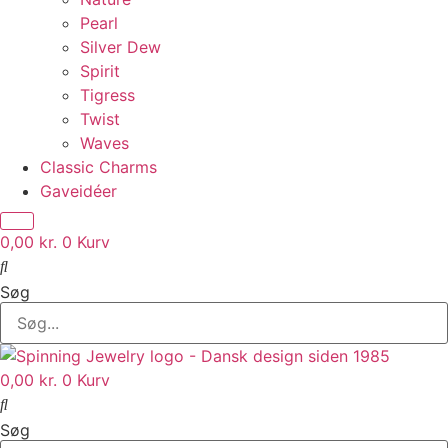
Pearl
Silver Dew
Spirit
Tigress
Twist
Waves
Classic Charms
Gaveidéer
0,00
kr.
0
Kurv
Søg
0,00
kr.
0
Kurv
Søg