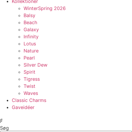
Kollektioner
WinterSpring 2026
Balsy
Beach
Galaxy
Infinity
Lotus
Nature
Pearl
Silver Dew
Spirit
Tigress
Twist
Waves
Classic Charms
Gaveidéer
Søg