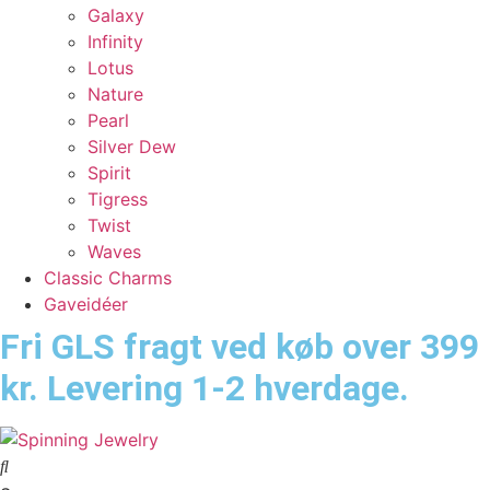
Galaxy
Infinity
Lotus
Nature
Pearl
Silver Dew
Spirit
Tigress
Twist
Waves
Classic Charms
Gaveidéer
Fri GLS fragt ved køb over 399
kr. Levering 1-2 hverdage.