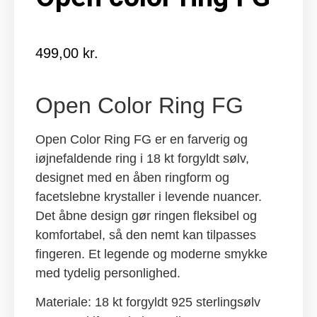
499,00
kr.
Open Color Ring FG
Open Color Ring FG er en farverig og
iøjnefaldende ring i 18 kt forgyldt sølv,
designet med en åben ringform og
facetslebne krystaller i levende nuancer.
Det åbne design gør ringen fleksibel og
komfortabel, så den nemt kan tilpasses
fingeren. Et legende og moderne smykke
med tydelig personlighed.
Materiale: 18 kt forgyldt 925 sterlingsølv