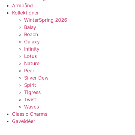
Armbånd
Kollektioner
WinterSpring 2026
Balsy
Beach
Galaxy
Infinity
Lotus
Nature
Pearl
Silver Dew
Spirit
Tigress
Twist
Waves
Classic Charms
Gaveidéer