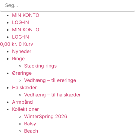
MIN KONTO
LOG-IN
MIN KONTO
LOG-IN
0,00
kr.
0
Kurv
Nyheder
Ringe
Stacking rings
Øreringe
Vedhæng – til øreringe
Halskæder
Vedhæng – til halskæder
Armbånd
Kollektioner
WinterSpring 2026
Balsy
Beach