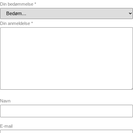
Din bedømmelse
*
Din anmeldelse
*
Navn
E-mail