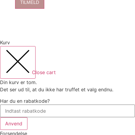
TILMELD
Kurv
Close cart
Din kurv er tom.
Det ser ud til, at du ikke har truffet et valg endnu.
Har du en rabatkode?
Anvend
Forsendelse