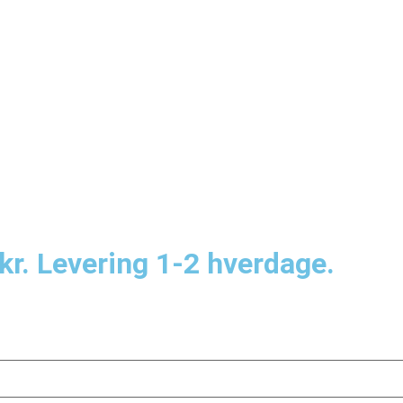
kr. Levering 1-2 hverdage.