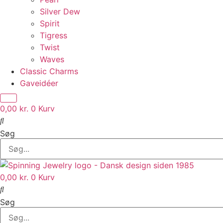
Silver Dew
Spirit
Tigress
Twist
Waves
Classic Charms
Gaveidéer
0,00
kr.
0
Kurv
Søg
0,00
kr.
0
Kurv
Søg