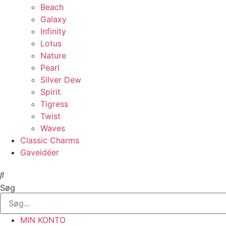
Beach
Galaxy
Infinity
Lotus
Nature
Pearl
Silver Dew
Spirit
Tigress
Twist
Waves
Classic Charms
Gaveidéer
Søg
MIN KONTO