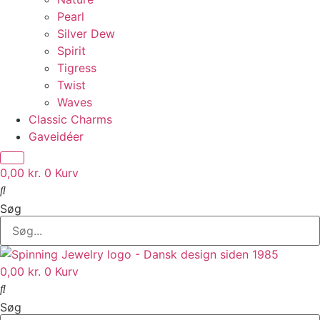
Pearl
Silver Dew
Spirit
Tigress
Twist
Waves
Classic Charms
Gaveidéer
0,00
kr.
0
Kurv
Søg
0,00
kr.
0
Kurv
Søg