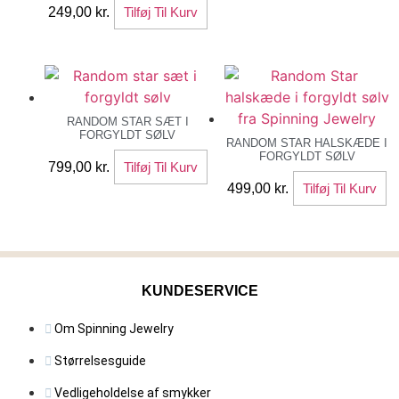
249,00
kr.
Tilføj Til Kurv
RANDOM STAR SÆT I
FORGYLDT SØLV
RANDOM STAR HALSKÆDE I
FORGYLDT SØLV
799,00
kr.
Tilføj Til Kurv
499,00
kr.
Tilføj Til Kurv
KUNDESERVICE
Om Spinning Jewelry
Størrelsesguide
Vedligeholdelse af smykker