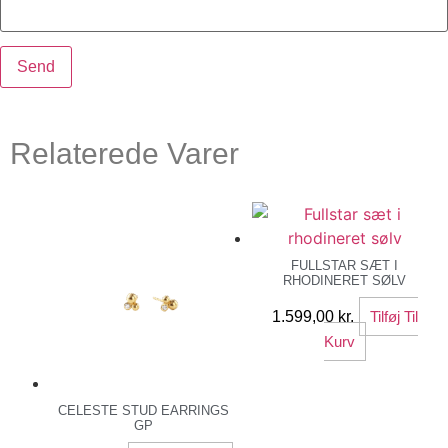
Relaterede Varer
FULLSTAR SÆT I
RHODINERET SØLV
1.599,00
kr.
Tilføj Til
Kurv
CELESTE STUD EARRINGS
GP