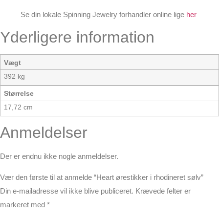
Se din lokale Spinning Jewelry forhandler online lige
her
Yderligere information
Vægt
392 kg
Størrelse
17,72 cm
Anmeldelser
Der er endnu ikke nogle anmeldelser.
Vær den første til at anmelde “Heart ørestikker i rhodineret sølv”
Din e-mailadresse vil ikke blive publiceret.
Krævede felter er
markeret med
*