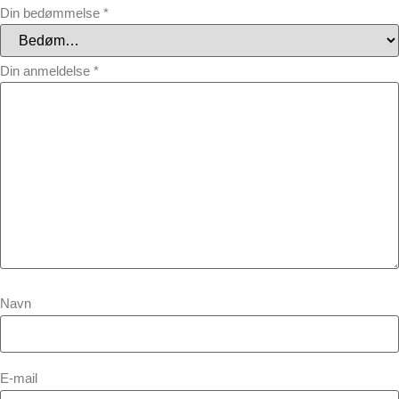
Din bedømmelse
*
Din anmeldelse
*
Navn
E-mail