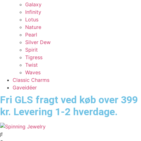
Galaxy
Infinity
Lotus
Nature
Pearl
Silver Dew
Spirit
Tigress
Twist
Waves
Classic Charms
Gaveidéer
Fri GLS fragt ved køb over 399
kr. Levering 1-2 hverdage.