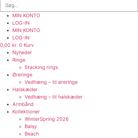
MIN KONTO
LOG-IN
MIN KONTO
LOG-IN
0,00
kr.
0
Kurv
Nyheder
Ringe
Stacking rings
Øreringe
Vedhæng – til øreringe
Halskæder
Vedhæng – til halskæder
Armbånd
Kollektioner
WinterSpring 2026
Balsy
Beach