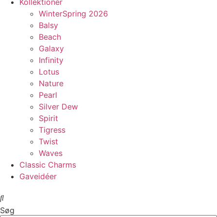
Kollektioner
WinterSpring 2026
Balsy
Beach
Galaxy
Infinity
Lotus
Nature
Pearl
Silver Dew
Spirit
Tigress
Twist
Waves
Classic Charms
Gaveidéer
Søg