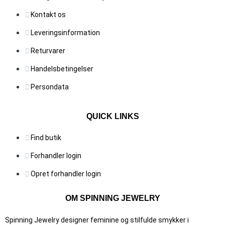
Kontakt os
Leveringsinformation
Returvarer
Handelsbetingelser
Persondata
QUICK LINKS
Find butik
Forhandler login
Opret forhandler login
OM SPINNING JEWELRY
Spinning Jewelry designer feminine og stilfulde smykker i