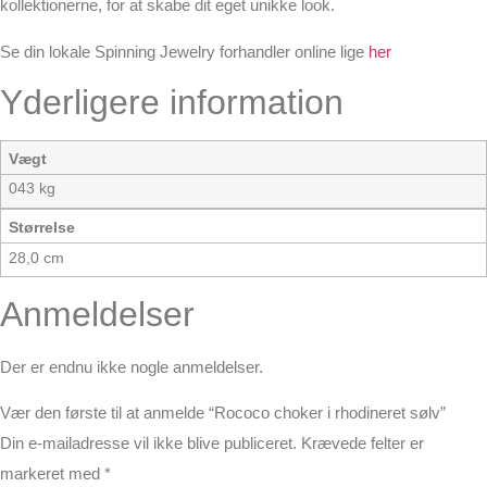
kollektionerne, for at skabe dit eget unikke look.
Se din lokale Spinning Jewelry forhandler online lige
her
Yderligere information
Vægt
043 kg
Størrelse
28,0 cm
Anmeldelser
Der er endnu ikke nogle anmeldelser.
Vær den første til at anmelde “Rococo choker i rhodineret sølv”
Din e-mailadresse vil ikke blive publiceret.
Krævede felter er
markeret med
*