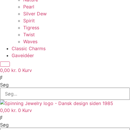
Pearl
Silver Dew
Spirit
Tigress
Twist
Waves
Classic Charms
Gaveidéer
0,00
kr.
0
Kurv
Søg
0,00
kr.
0
Kurv
Søg