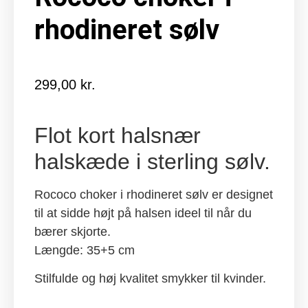
rhodineret sølv
299,00
kr.
Flot kort halsnær
halskæde i sterling sølv.
Rococo choker i rhodineret sølv er designet
til at sidde højt på halsen ideel til når du
bærer skjorte.
Længde: 35+5 cm
Stilfulde og høj kvalitet smykker til kvinder.