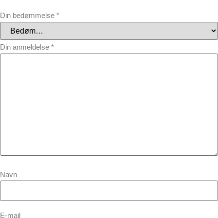
Din bedømmelse
*
Din anmeldelse
*
Navn
E-mail