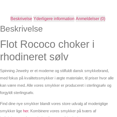
Beskrivelse
Yderligere information
Anmeldelser (0)
Beskrivelse
Flot Rococo choker i
rhodineret sølv
Spinning Jewelry er et moderne og stilfuldt dansk smykkebrand,
med fokus på kvalitetssmykker i ægte materialer, til priser hvor alle
kan være med. Alle vores smykker er produceret i sterlingsølv og
forgyldt sterlingsølv.
Find dine nye smykker blandt vores store udvalg af moderigtige
smykker lige
her
. Kombinere vores smykker på tværs af