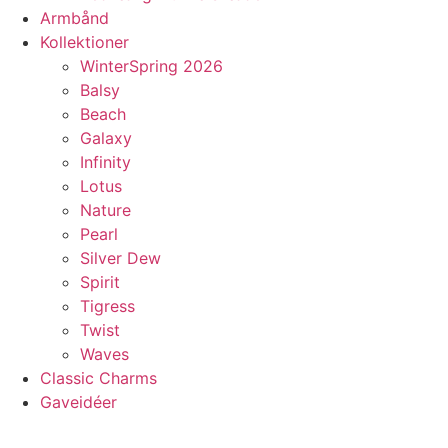
Armbånd
Kollektioner
WinterSpring 2026
Balsy
Beach
Galaxy
Infinity
Lotus
Nature
Pearl
Silver Dew
Spirit
Tigress
Twist
Waves
Classic Charms
Gaveidéer