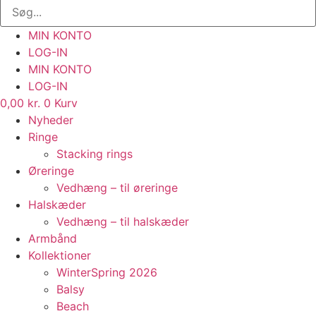
MIN KONTO
LOG-IN
MIN KONTO
LOG-IN
0,00
kr.
0
Kurv
Nyheder
Ringe
Stacking rings
Øreringe
Vedhæng – til øreringe
Halskæder
Vedhæng – til halskæder
Armbånd
Kollektioner
WinterSpring 2026
Balsy
Beach