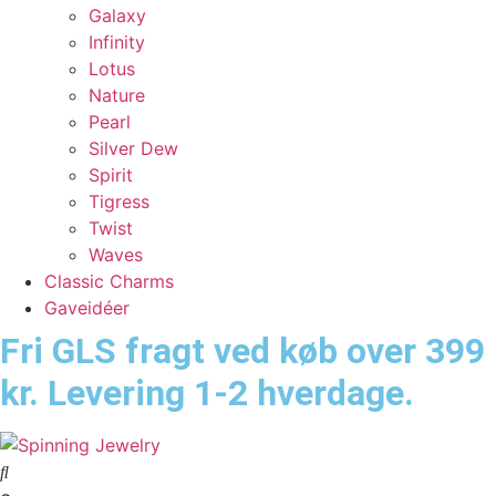
Galaxy
Infinity
Lotus
Nature
Pearl
Silver Dew
Spirit
Tigress
Twist
Waves
Classic Charms
Gaveidéer
Fri GLS fragt ved køb over 399
kr. Levering 1-2 hverdage.