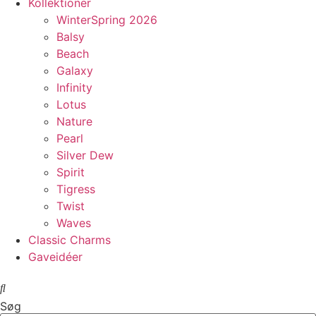
Kollektioner
WinterSpring 2026
Balsy
Beach
Galaxy
Infinity
Lotus
Nature
Pearl
Silver Dew
Spirit
Tigress
Twist
Waves
Classic Charms
Gaveidéer
Søg