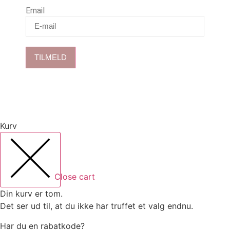
Email
TILMELD
Kurv
Close cart
Din kurv er tom.
Det ser ud til, at du ikke har truffet et valg endnu.
Har du en rabatkode?