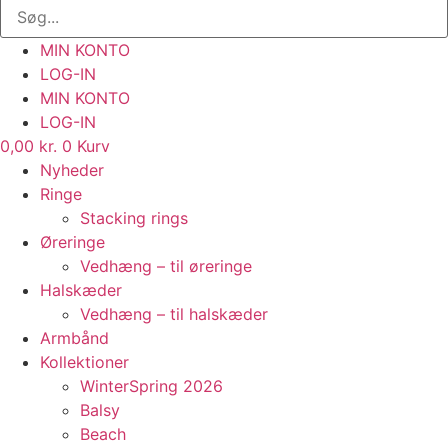
MIN KONTO
LOG-IN
MIN KONTO
LOG-IN
0,00
kr.
0
Kurv
Nyheder
Ringe
Stacking rings
Øreringe
Vedhæng – til øreringe
Halskæder
Vedhæng – til halskæder
Armbånd
Kollektioner
WinterSpring 2026
Balsy
Beach