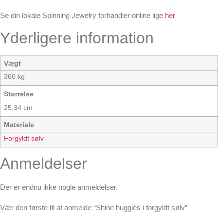
Se din lokale Spinning Jewelry forhandler online lige
her
Yderligere information
Vægt
360 kg
Størrelse
25,34 cm
Materiale
Forgyldt sølv
Anmeldelser
Der er endnu ikke nogle anmeldelser.
Vær den første til at anmelde “Shine huggies i forgyldt sølv”