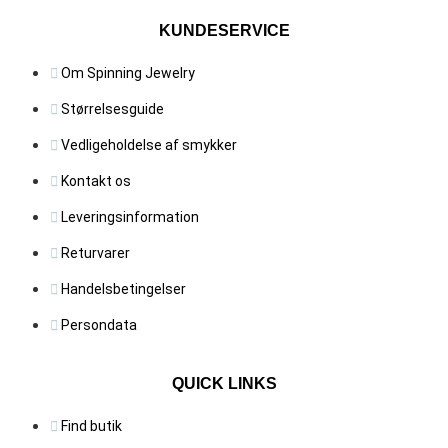
KUNDESERVICE
Om Spinning Jewelry
Størrelsesguide
Vedligeholdelse af smykker
Kontakt os
Leveringsinformation
Returvarer
Handelsbetingelser
Persondata
QUICK LINKS
Find butik