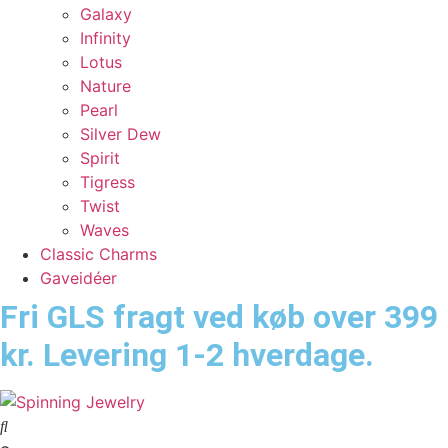
Galaxy
Infinity
Lotus
Nature
Pearl
Silver Dew
Spirit
Tigress
Twist
Waves
Classic Charms
Gaveidéer
Fri GLS fragt ved køb over 399
kr. Levering 1-2 hverdage.