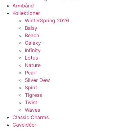
Armbånd
Kollektioner
WinterSpring 2026
Balsy
Beach
Galaxy
Infinity
Lotus
Nature
Pearl
Silver Dew
Spirit
Tigress
Twist
Waves
Classic Charms
Gaveidéer