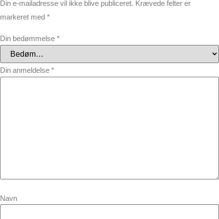
Din e-mailadresse vil ikke blive publiceret.
Krævede felter er
markeret med
*
Din bedømmelse
*
Din anmeldelse
*
Navn