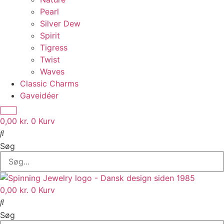
Pearl
Silver Dew
Spirit
Tigress
Twist
Waves
Classic Charms
Gaveidéer
0,00
kr.
0
Kurv
Søg
0,00
kr.
0
Kurv
Søg