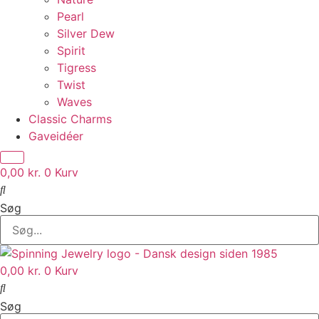
Pearl
Silver Dew
Spirit
Tigress
Twist
Waves
Classic Charms
Gaveidéer
0,00
kr.
0
Kurv
Søg
0,00
kr.
0
Kurv
Søg