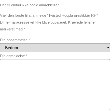
Der er endnu ikke nogle anmeldelser.
Vær den første til at anmelde “Twisted Hoopla ørestikker RH”
Din e-mailadresse vil ikke blive publiceret.
Krævede felter er
markeret med
*
Din bedømmelse
*
Din anmeldelse
*