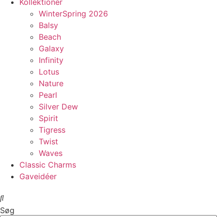
Kollektioner
WinterSpring 2026
Balsy
Beach
Galaxy
Infinity
Lotus
Nature
Pearl
Silver Dew
Spirit
Tigress
Twist
Waves
Classic Charms
Gaveidéer
Søg