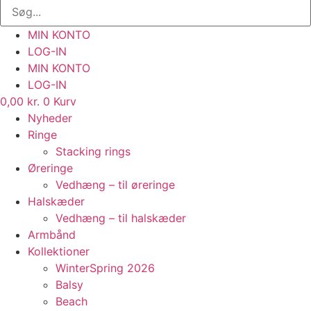
MIN KONTO
LOG-IN
MIN KONTO
LOG-IN
0,00
kr.
0
Kurv
Nyheder
Ringe
Stacking rings
Øreringe
Vedhæng – til øreringe
Halskæder
Vedhæng – til halskæder
Armbånd
Kollektioner
WinterSpring 2026
Balsy
Beach