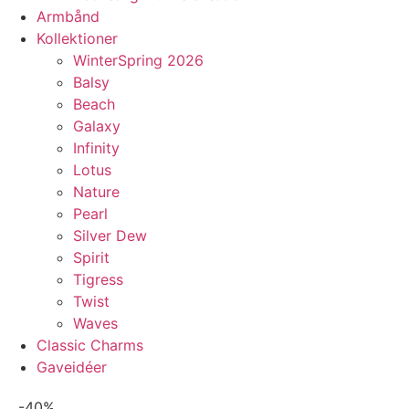
Armbånd
Kollektioner
WinterSpring 2026
Balsy
Beach
Galaxy
Infinity
Lotus
Nature
Pearl
Silver Dew
Spirit
Tigress
Twist
Waves
Classic Charms
Gaveidéer
-40%