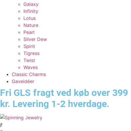
Galaxy
Infinity
Lotus
Nature
Pearl
Silver Dew
Spirit
Tigress
Twist
Waves
Classic Charms
Gaveidéer
Fri GLS fragt ved køb over 399
kr. Levering 1-2 hverdage.