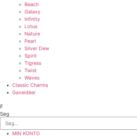
Beach
Galaxy
Infinity
Lotus
Nature
Pearl
Silver Dew
Spirit
Tigress
Twist
Waves
Classic Charms
Gaveidéer
Søg
MIN KONTO