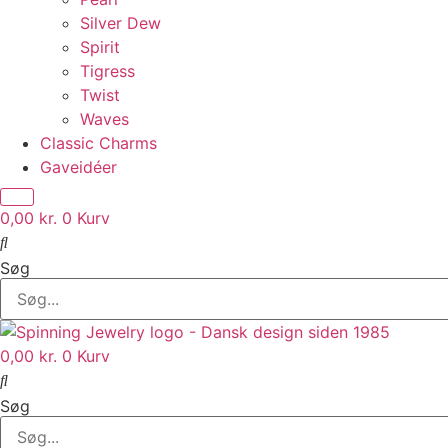
Silver Dew
Spirit
Tigress
Twist
Waves
Classic Charms
Gaveidéer
0,00
kr.
0
Kurv
Søg
0,00
kr.
0
Kurv
Søg