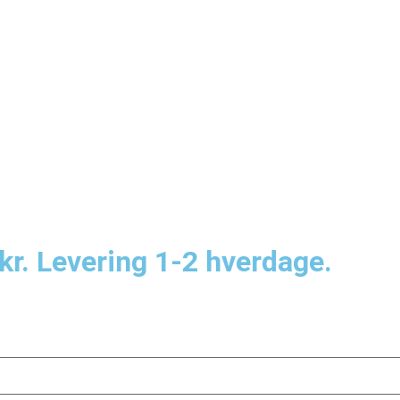
kr. Levering 1-2 hverdage.