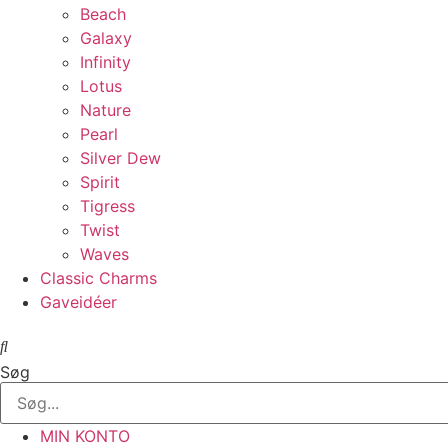
Beach
Galaxy
Infinity
Lotus
Nature
Pearl
Silver Dew
Spirit
Tigress
Twist
Waves
Classic Charms
Gaveidéer
Søg
MIN KONTO