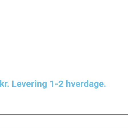
kr. Levering 1-2 hverdage.