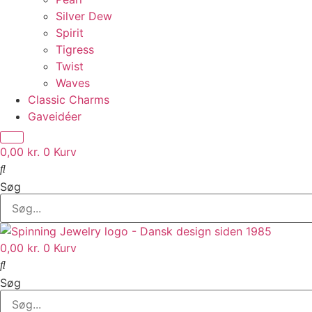
Silver Dew
Spirit
Tigress
Twist
Waves
Classic Charms
Gaveidéer
0,00
kr.
0
Kurv
Søg
0,00
kr.
0
Kurv
Søg