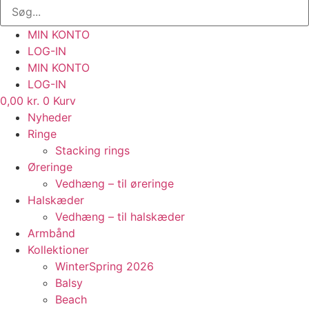
MIN KONTO
LOG-IN
MIN KONTO
LOG-IN
0,00
kr.
0
Kurv
Nyheder
Ringe
Stacking rings
Øreringe
Vedhæng – til øreringe
Halskæder
Vedhæng – til halskæder
Armbånd
Kollektioner
WinterSpring 2026
Balsy
Beach