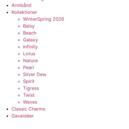
Armbånd
Kollektioner
WinterSpring 2026
Balsy
Beach
Galaxy
Infinity
Lotus
Nature
Pearl
Silver Dew
Spirit
Tigress
Twist
Waves
Classic Charms
Gaveidéer