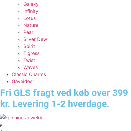
Galaxy
Infinity
Lotus
Nature
Pearl
Silver Dew
Spirit
Tigress
Twist
Waves
Classic Charms
Gaveidéer
Fri GLS fragt ved køb over 399
kr. Levering 1-2 hverdage.