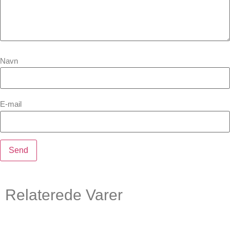
Navn
E-mail
Relaterede Varer