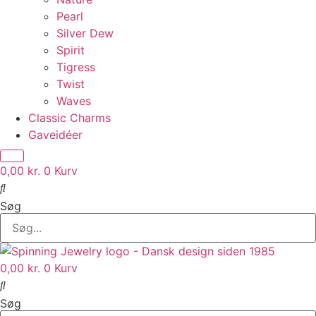
Pearl
Silver Dew
Spirit
Tigress
Twist
Waves
Classic Charms
Gaveidéer
0,00
kr.
0
Kurv
Søg
0,00
kr.
0
Kurv
Søg