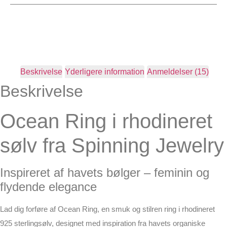
Beskrivelse
Yderligere information
Anmeldelser (15)
Beskrivelse
Ocean Ring i rhodineret
sølv fra Spinning Jewelry
Inspireret af havets bølger – feminin og
flydende elegance
Lad dig forføre af
Ocean Ring
, en smuk og stilren ring i rhodineret
925 sterlingsølv, designet med inspiration fra havets organiske