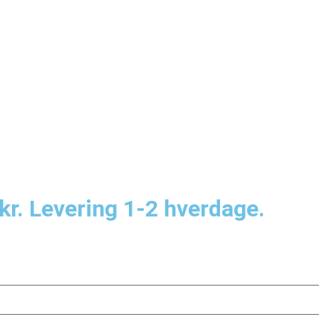
kr. Levering 1-2 hverdage.