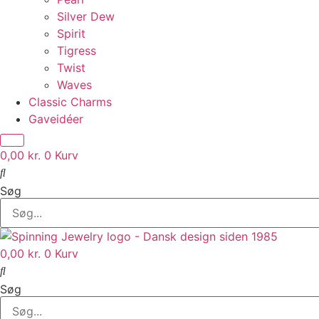
Silver Dew
Spirit
Tigress
Twist
Waves
Classic Charms
Gaveidéer
0,00
kr.
0
Kurv
Søg
0,00
kr.
0
Kurv
Søg