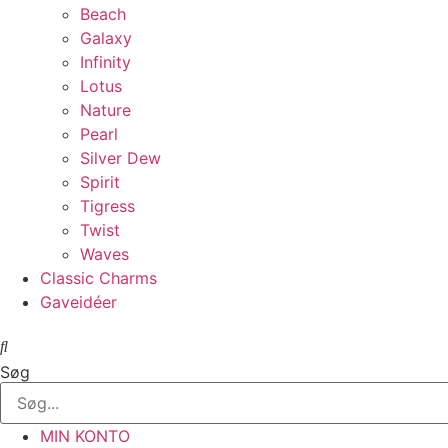
Beach
Galaxy
Infinity
Lotus
Nature
Pearl
Silver Dew
Spirit
Tigress
Twist
Waves
Classic Charms
Gaveidéer
Søg
MIN KONTO