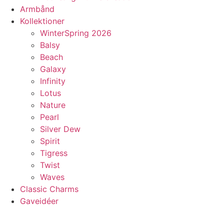
Armbånd
Kollektioner
WinterSpring 2026
Balsy
Beach
Galaxy
Infinity
Lotus
Nature
Pearl
Silver Dew
Spirit
Tigress
Twist
Waves
Classic Charms
Gaveidéer