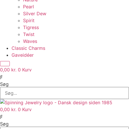
Pearl
Silver Dew
Spirit
Tigress
Twist
Waves
Classic Charms
Gaveidéer
0,00
kr.
0
Kurv
Søg
0,00
kr.
0
Kurv
Søg