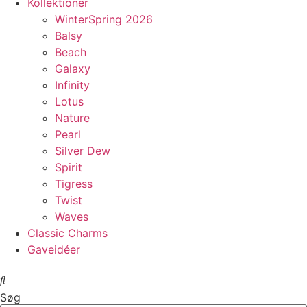
Kollektioner
WinterSpring 2026
Balsy
Beach
Galaxy
Infinity
Lotus
Nature
Pearl
Silver Dew
Spirit
Tigress
Twist
Waves
Classic Charms
Gaveidéer
Søg