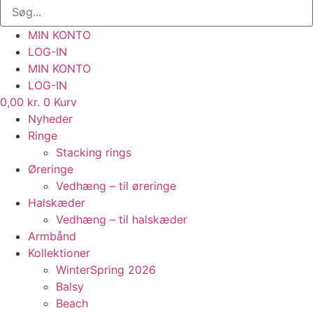
MIN KONTO
LOG-IN
MIN KONTO
LOG-IN
0,00
kr.
0
Kurv
Nyheder
Ringe
Stacking rings
Øreringe
Vedhæng – til øreringe
Halskæder
Vedhæng – til halskæder
Armbånd
Kollektioner
WinterSpring 2026
Balsy
Beach