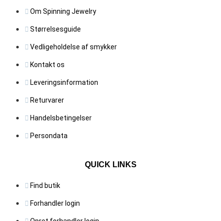
Om Spinning Jewelry
Størrelsesguide
Vedligeholdelse af smykker
Kontakt os
Leveringsinformation
Returvarer
Handelsbetingelser
Persondata
QUICK LINKS
Find butik
Forhandler login
Opret forhandler login