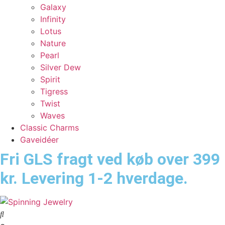
Galaxy
Infinity
Lotus
Nature
Pearl
Silver Dew
Spirit
Tigress
Twist
Waves
Classic Charms
Gaveidéer
Fri GLS fragt ved køb over 399
kr. Levering 1-2 hverdage.