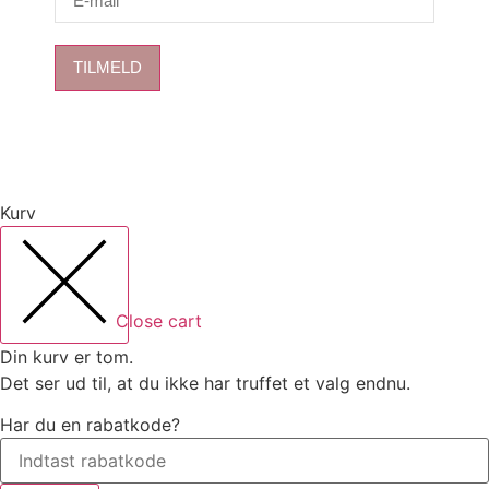
TILMELD
Kurv
Close cart
Din kurv er tom.
Det ser ud til, at du ikke har truffet et valg endnu.
Har du en rabatkode?