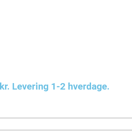
kr. Levering 1-2 hverdage.