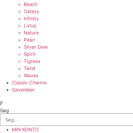
Beach
Galaxy
Infinity
Lotus
Nature
Pearl
Silver Dew
Spirit
Tigress
Twist
Waves
Classic Charms
Gaveidéer
Søg
MIN KONTO