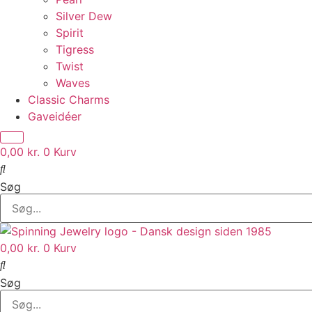
Silver Dew
Spirit
Tigress
Twist
Waves
Classic Charms
Gaveidéer
0,00
kr.
0
Kurv
Søg
0,00
kr.
0
Kurv
Søg