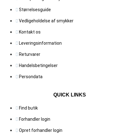
Størrelsesguide
Vedligeholdelse af smykker
Kontakt os
Leveringsinformation
Returvarer
Handelsbetingelser
Persondata
QUICK LINKS
Find butik
Forhandler login
Opret forhandler login