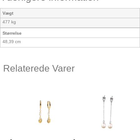
Vægt
477 kg
Størrelse
48,39 cm
Relaterede Varer