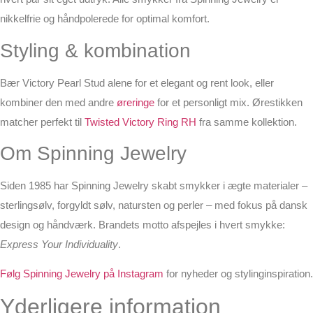
nikkelfrie og håndpolerede for optimal komfort.
Styling & kombination
Bær Victory Pearl Stud alene for et elegant og rent look, eller
kombiner den med andre
øreringe
for et personligt mix. Ørestikken
matcher perfekt til
Twisted Victory Ring RH
fra samme kollektion.
Om Spinning Jewelry
Siden 1985 har Spinning Jewelry skabt smykker i ægte materialer –
sterlingsølv, forgyldt sølv, natursten og perler – med fokus på dansk
design og håndværk. Brandets motto afspejles i hvert smykke:
Express Your Individuality
.
Følg Spinning Jewelry på Instagram
for nyheder og stylinginspiration.
Yderligere information