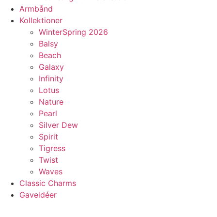
Armbånd
Kollektioner
WinterSpring 2026
Balsy
Beach
Galaxy
Infinity
Lotus
Nature
Pearl
Silver Dew
Spirit
Tigress
Twist
Waves
Classic Charms
Gaveidéer