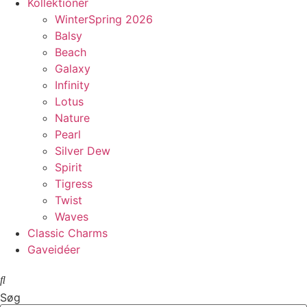
Kollektioner
WinterSpring 2026
Balsy
Beach
Galaxy
Infinity
Lotus
Nature
Pearl
Silver Dew
Spirit
Tigress
Twist
Waves
Classic Charms
Gaveidéer
Søg