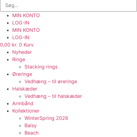
MIN KONTO
LOG-IN
MIN KONTO
LOG-IN
0,00
kr.
0
Kurv
Nyheder
Ringe
Stacking rings
Øreringe
Vedhæng – til øreringe
Halskæder
Vedhæng – til halskæder
Armbånd
Kollektioner
WinterSpring 2026
Balsy
Beach