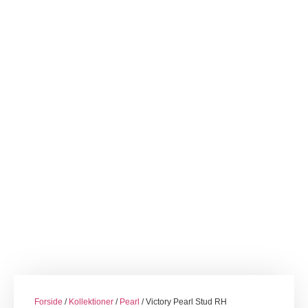
Forside
/
Kollektioner
/
Pearl
/ Victory Pearl Stud RH