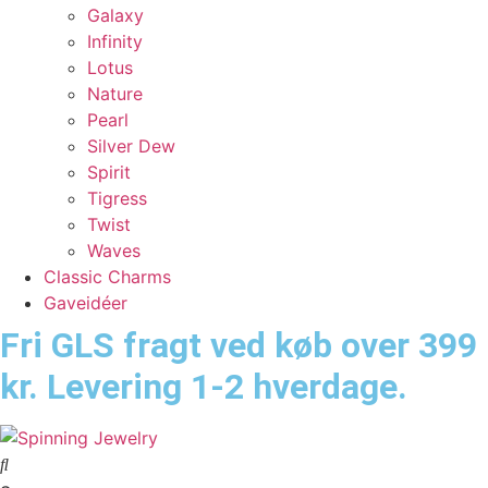
Galaxy
Infinity
Lotus
Nature
Pearl
Silver Dew
Spirit
Tigress
Twist
Waves
Classic Charms
Gaveidéer
Fri GLS fragt ved køb over 399
kr. Levering 1-2 hverdage.