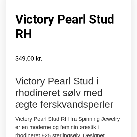
Victory Pearl Stud
RH
349,00
kr.
Victory Pearl Stud i
rhodineret sølv med
ægte ferskvandsperler
Victory Pearl Stud RH fra Spinning Jewelry
er en moderne og feminin ørestik i
rhodineret 925 sterlingsølv. Designet