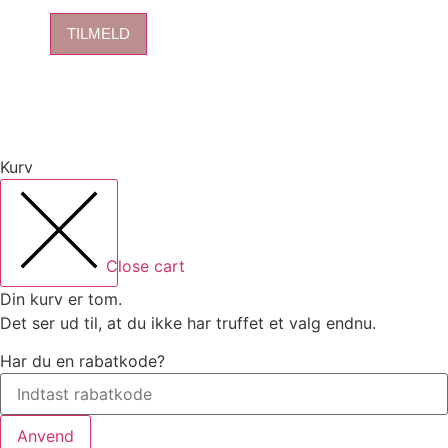
TILMELD
Kurv
Close cart
Din kurv er tom.
Det ser ud til, at du ikke har truffet et valg endnu.
Har du en rabatkode?
Anvend