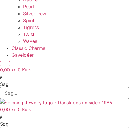
Pearl
Silver Dew
Spirit
Tigress
Twist
Waves
Classic Charms
Gaveidéer
0,00
kr.
0
Kurv
Søg
0,00
kr.
0
Kurv
Søg