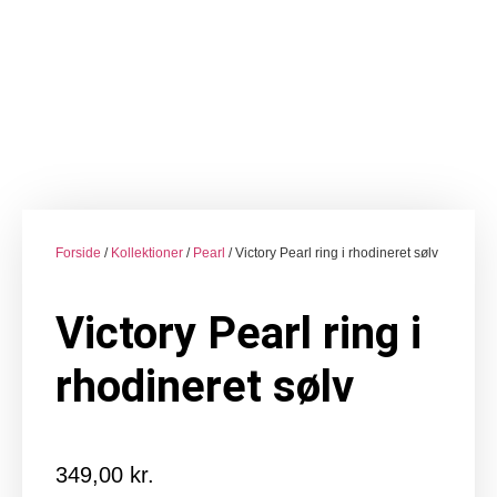
Forside
/
Kollektioner
/
Pearl
/ Victory Pearl ring i rhodineret sølv
Victory Pearl ring i
rhodineret sølv
349,00
kr.