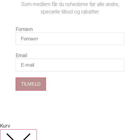
Som medlem får du nyhederne før alle andre,
specielle tilbud og rabatter.
Fornavn
Email
TILMELD
Kurv