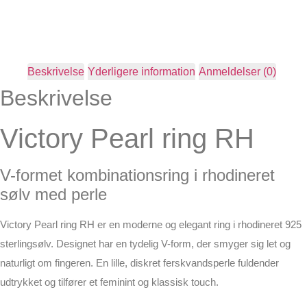
Beskrivelse
Yderligere information
Anmeldelser (0)
Beskrivelse
Victory Pearl ring RH
V-formet kombinationsring i rhodineret
sølv med perle
Victory Pearl ring RH er en moderne og elegant ring i rhodineret 925
sterlingsølv. Designet har en tydelig V-form, der smyger sig let og
naturligt om fingeren. En lille, diskret ferskvandsperle fuldender
udtrykket og tilfører et feminint og klassisk touch.