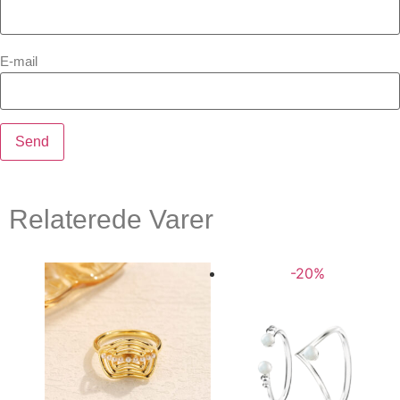
E-mail
Relaterede Varer
-20%