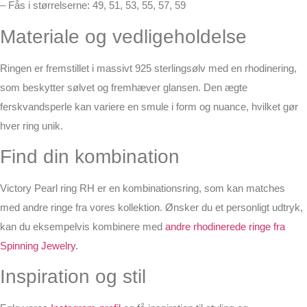
– Fås i størrelserne: 49, 51, 53, 55, 57, 59
Materiale og vedligeholdelse
Ringen er fremstillet i massivt 925 sterlingsølv med en rhodinering,
som beskytter sølvet og fremhæver glansen. Den ægte
ferskvandsperle kan variere en smule i form og nuance, hvilket gør
hver ring unik.
Find din kombination
Victory Pearl ring RH er en kombinationsring, som kan matches
med andre ringe fra vores kollektion. Ønsker du et personligt udtryk,
kan du eksempelvis kombinere med
andre rhodinerede ringe fra
Spinning Jewelry
.
Inspiration og stil