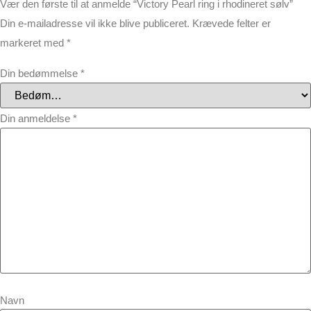
Vær den første til at anmelde “Victory Pearl ring i rhodineret sølv”
Din e-mailadresse vil ikke blive publiceret.
Krævede felter er
markeret med
*
Din bedømmelse
*
Din anmeldelse
*
Navn