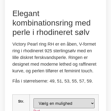
Elegant
kombinationsring med
perle i rhodineret sølv
Victory Pearl ring RH er en åben, V-formet
ring i rhodineret 925 sterlingsølv med en
lille diskret ferskvandsperle. Ringen er
designet med moderne lethed og raffineret
kurve, og perlen tilfører et feminint touch.
Fås i størrelserne: 49, 51, 53, 55, 57, 59.
Str.
Ryd