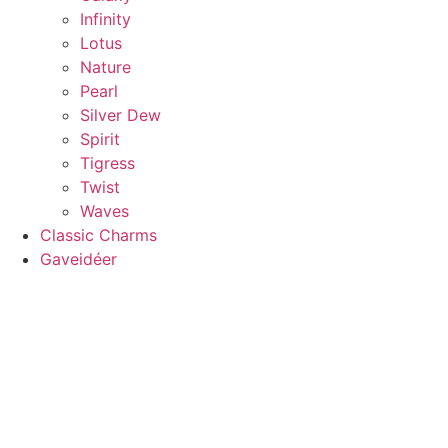
Infinity
Lotus
Nature
Pearl
Silver Dew
Spirit
Tigress
Twist
Waves
Classic Charms
Gaveidéer